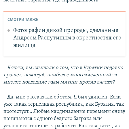
месячные зарплаты. Где справедливость?
СМОТРИ ТАКЖЕ
Фотографии дикой природы, сделанные
Андреем Распутиным в окрестностях его
жилища
–
Кстати, вы слышали о том, что в Бурятии недавно
прошел, пожалуй, наиболее многочисленный за
многие последние годы митинг против власти?
– Да, мне рассказали об этом. Я был удивлен. Если
уже такая терпеливая республика, как Бурятия, так
протестует… Любые кардинальные перемены снизу
начинаются с одного бедного батрака или
уставшего от нищеты работяги. Как говорится, из