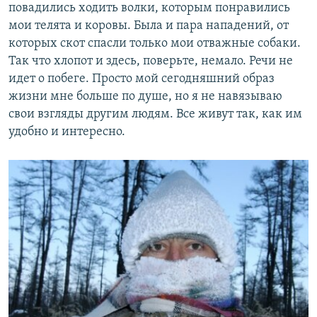
повадились ходить волки, которым понравились
мои телята и коровы. Была и пара нападений, от
которых скот спасли только мои отважные собаки.
Так что хлопот и здесь, поверьте, немало. Речи не
идет о побеге. Просто мой сегодняшний образ
жизни мне больше по душе, но я не навязываю
свои взгляды другим людям. Все живут так, как им
удобно и интересно.