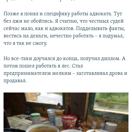
Позже я понял и специфику работы адвоката. Тут
без лжи не обойтись. Я считаю, что честных судей
сейчас мало, как и адвокатов. Подделывать факты,
вестись на деньги, нечестно работать – я подумал,
что я так не смогу.
Но все-таки доучился до конца, получил диплом. А
потом пошел работать в лес. Стал
предпринимателем мелким – заготавливал дрова и
продавал.