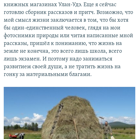
книжных магазинах Улан-Удэ. Еще я сейчас
готовлю сборник рассказов и притч. Возможно, что
мой смысл жизни заключается в том, что бы хотя
бы один-единственный человек, глядя на мои
фотоснимки природы или читая написанные мной
рассказы, пришёл к пониманию, что жизнь на
земле не конечна, это всего лишь школа, всего
лишь экзамен. И поэтому надо заниматься
развитием своей души, а не тратить жизнь на
гонку за материальными благами.