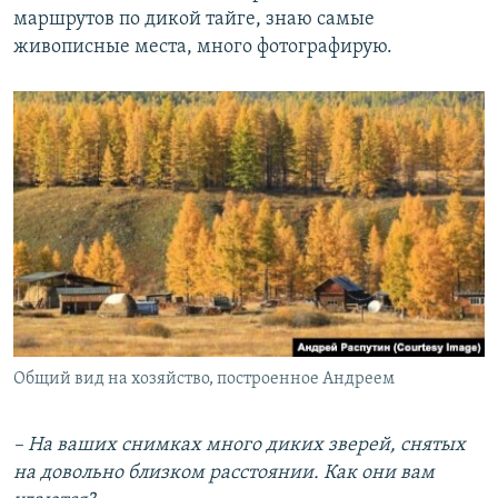
маршрутов по дикой тайге, знаю самые
живописные места, много фотографирую.
Общий вид на хозяйство, построенное Андреем
– На ваших снимках много диких зверей, снятых
на довольно близком расстоянии. Как они вам