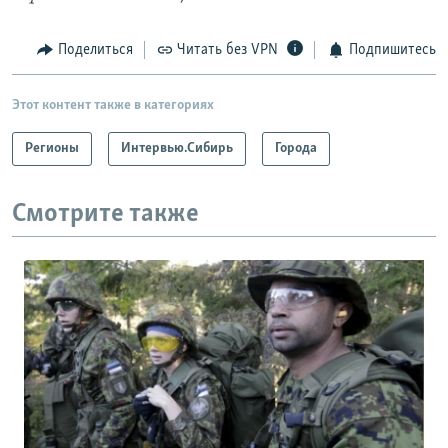
Поделиться
Читать без VPN
Подпишитесь
Этот контент также в категориях
Регионы
Интервью.Сибирь
Города
Смотрите также