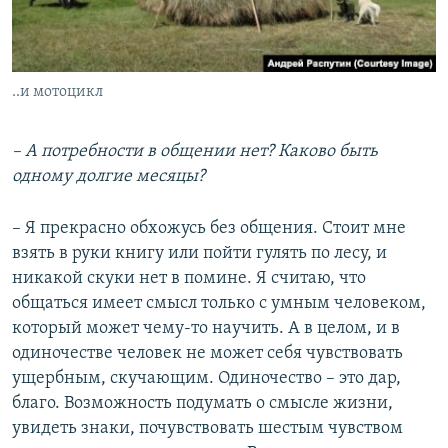
..и мотоцикл
– А потребности в общении нет? Каково быть
одному долгие месяцы?
– Я прекрасно обхожусь без общения. Стоит мне
взять в руки книгу или пойти гулять по лесу, и
никакой скуки нет в помине. Я считаю, что
общаться имеет смысл только с умным человеком,
который может чему-то научить. А в целом, и в
одиночестве человек не может себя чувствовать
ущербным, скучающим. Одиночество – это дар,
благо. Возможность подумать о смысле жизни,
увидеть знаки, почувствовать шестым чувством