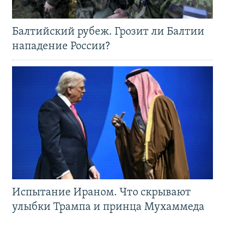
Балтийский рубеж. Грозит ли Балтии
нападение России?
Испытание Ираном. Что скрывают
улыбки Трампа и принца Мухаммеда