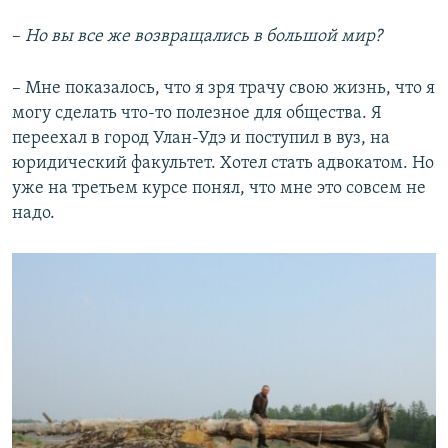
–
Но вы все же возвращались в большой мир?
– Мне показалось, что я зря трачу свою жизнь, что я
могу сделать что-то полезное для общества. Я
переехал в город Улан-Удэ и поступил в вуз, на
юридический факультет. Хотел стать адвокатом. Но
уже на третьем курсе понял, что мне это совсем не
надо.