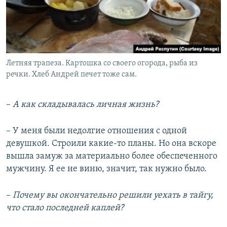
Летняя трапеза. Картошка со своего огорода, рыба из
речки. Хлеб Андрей печет тоже сам.
–
А как складывалась личная жизнь?
– У меня были недолгие отношения с одной
девушкой. Строили какие-то планы. Но она вскоре
вышла замуж за материально более обеспеченного
мужчину. Я ее не виню, значит, так нужно было.
–
Почему вы окончательно решили уехать в тайгу,
что стало последней каплей?