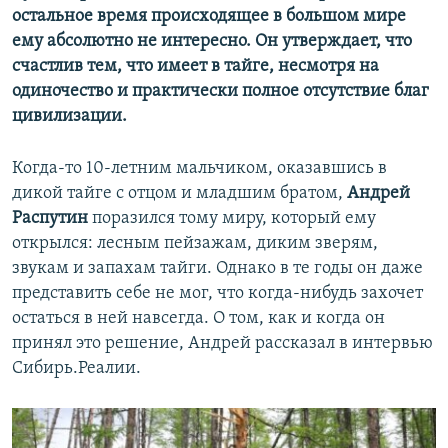
остальное время происходящее в большом мире
ему абсолютно не интересно. Он утверждает, что
счастлив тем, что имеет в тайге, несмотря на
одиночество и практически полное отсутствие благ
цивилизации.
Когда-то 10-летним мальчиком, оказавшись в
дикой тайге с отцом и младшим братом,
Андрей
Распутин
поразился тому миру, который ему
открылся: лесным пейзажам, диким зверям,
звукам и запахам тайги. Однако в те годы он даже
представить себе не мог, что когда-нибудь захочет
остаться в ней навсегда. О том, как и когда он
принял это решение, Андрей рассказал в интервью
Сибирь.Реалии.