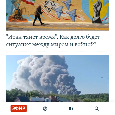
"Иран тянет время". Как долго будет
ситуация между миром и войной?
ЭФИР