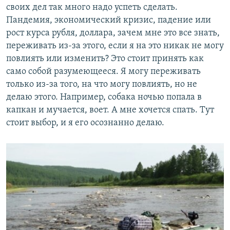
своих дел так много надо успеть сделать.
Пандемия, экономический кризис, падение или
рост курса рубля, доллара, зачем мне это все знать,
переживать из-за этого, если я на это никак не могу
повлиять или изменить? Это стоит принять как
само собой разумеющееся. Я могу переживать
только из-за того, на что могу повлиять, но не
делаю этого. Например, собака ночью попала в
капкан и мучается, воет. А мне хочется спать. Тут
стоит выбор, и я его осознанно делаю.