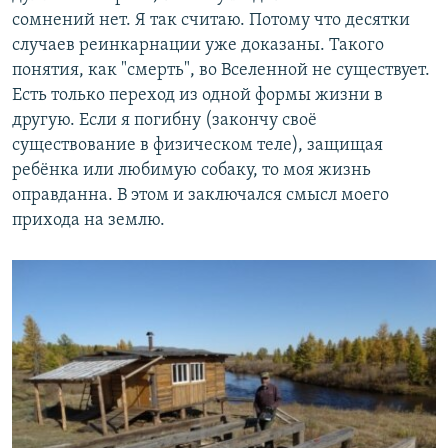
сомнений нет. Я так считаю. Потому что десятки
случаев реинкарнации уже доказаны. Такого
понятия, как "смерть", во Вселенной не существует.
Есть только переход из одной формы жизни в
другую. Если я погибну (закончу своё
существование в физическом теле), защищая
ребёнка или любимую собаку, то моя жизнь
оправданна. В этом и заключался смысл моего
прихода на землю.