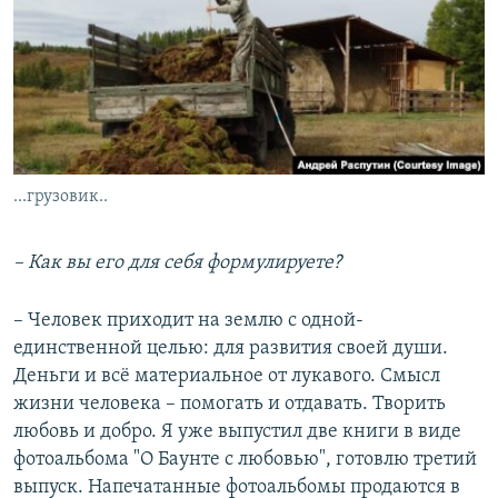
...грузовик..
– Как вы его для себя формулируете?
– Человек приходит на землю с одной-
единственной целью: для развития своей души.
Деньги и всё материальное от лукавого. Смысл
жизни человека – помогать и отдавать. Творить
любовь и добро. Я уже выпустил две книги в виде
фотоальбома "О Баунте с любовью", готовлю третий
выпуск. Напечатанные фотоальбомы продаются в