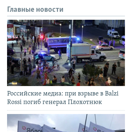
Главные новости
Российские медиа: при взрыве в Balzi
Rossi погиб генерал Плохотнюк