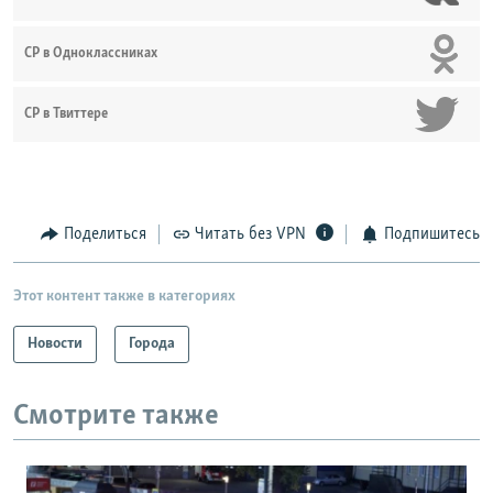
СР в Одноклассниках
СР в Твиттере
Поделиться
Читать без VPN
Подпишитесь
Этот контент также в категориях
Новости
Города
Смотрите также