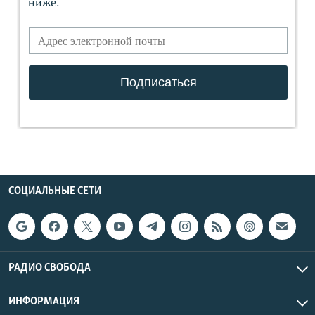
СОЦИАЛЬНЫЕ СЕТИ
РАДИО СВОБОДА
ИНФОРМАЦИЯ