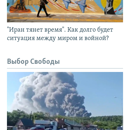
"Иран тянет время". Как долго будет
ситуация между миром и войной?
Выбор Свободы