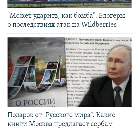
"Может ударить, как бомба". Блогеры –
о последствиях атак на Wildberries
Подарок от "Русского мира". Какие
книги Москва предлагает сербам