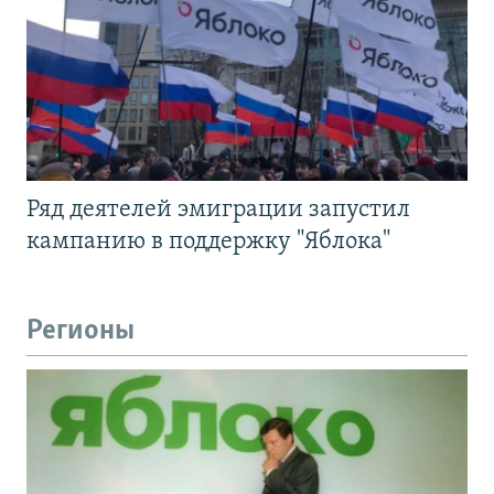
Ряд деятелей эмиграции запустил
кампанию в поддержку "Яблока"
Регионы