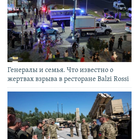
Генералы и семья. Что известно о
жертвах взрыва в ресторане Balzi Rossi