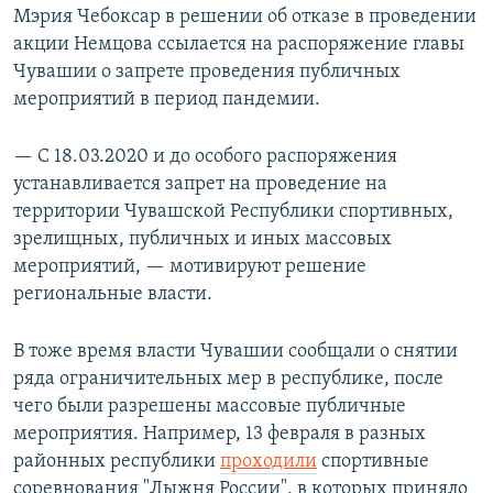
Мэрия Чебоксар в решении об отказе в проведении
акции Немцова ссылается на распоряжение главы
Чувашии о запрете проведения публичных
мероприятий в период пандемии.
— С 18.03.2020 и до особого распоряжения
устанавливается запрет на проведение на
территории Чувашской Республики спортивных,
зрелищных, публичных и иных массовых
мероприятий, — мотивируют решение
региональные власти.
В тоже время власти Чувашии сообщали о снятии
ряда ограничительных мер в республике, после
чего были разрешены массовые публичные
мероприятия. Например, 13 февраля в разных
районных республики
проходили
спортивные
соревнования "Лыжня России", в которых приняло