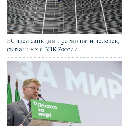
ЕС ввел санкции против пяти человек,
связанных с ВПК России