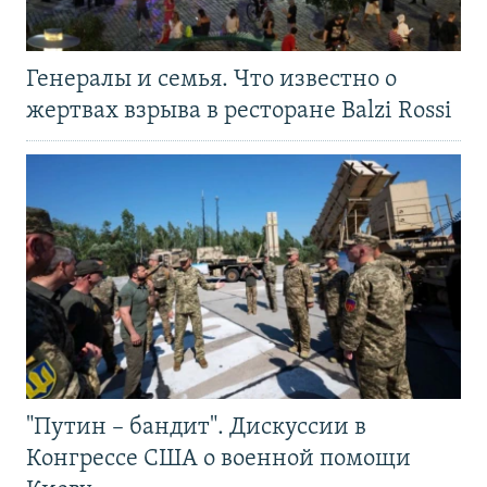
Генералы и семья. Что известно о
жертвах взрыва в ресторане Balzi Rossi
"Путин – бандит". Дискуссии в
Конгрессе США о военной помощи