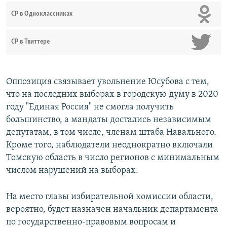
СР в Одноклассниках
СР в Твиттере
Оппозиция связывает увольнение Юсубова с тем,
что на последних выборах в городскую думу в 2020
году "Единая Россия" не смогла получить
большинство, а мандаты достались независимым
депутатам, в том числе, членам штаба Навального.
Кроме того, наблюдатели неоднократно включали
Томскую область в число регионов с минимальным
числом нарушений на выборах.
На место главы избирательной комиссии области,
вероятно, будет назначен начальник департамента
по государственно-правовым вопросам и