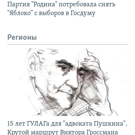
Партия "Родина" потребовала снять
"Яблоко" с выборов в Госдуму
Регионы
15 лет ГУЛАГа для "адвоката Пушкина".
Крутой маршрут Виктора Гроссмана