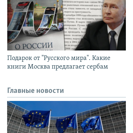
Подарок от "Русского мира". Какие
книги Москва предлагает сербам
Главные новости