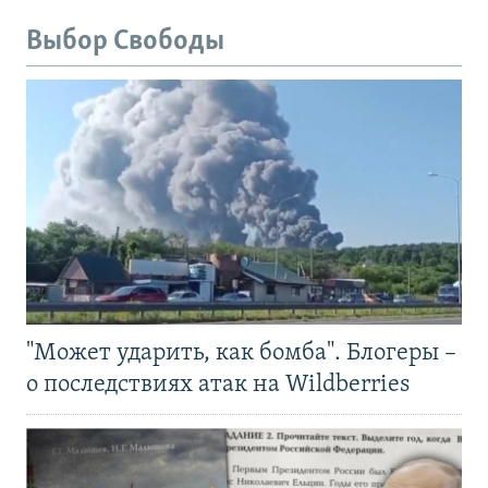
Выбор Свободы
"Может ударить, как бомба". Блогеры –
о последствиях атак на Wildberries