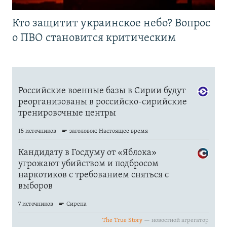
Кто защитит украинское небо? Вопрос
о ПВО становится критическим