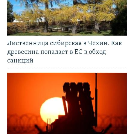
Лиственница сибирская в Чехии. Как
древесина попадает в ЕС в обход
санкций