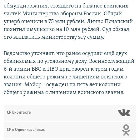
обмундирования, стоящего на балансе воинских
частей Министерства обороны России. Общий
ущерб оценили в 75 млн рублей. Лично Почапский
похитил имущество на 10 млн рублей. Суд обязал
его выплатить министерству эту сумму.
Ведомство уточняет, что ранее осудили ещё двух
обвиняемых по уголовному делу. Военнослужащий
6-й армии ВВС и ПВО приговорен к трем годам
колонии общего режима с лишением воинского
звания. Майор - осужден на пять лет колонии
общего режима с лишением воинского звания.
СР Вконтакте
СР в Одноклассниках