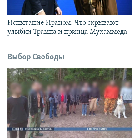
Испытание Ираном. Что скрывают
улыбки Трампа и принца Мухаммеда
Выбор Свободы