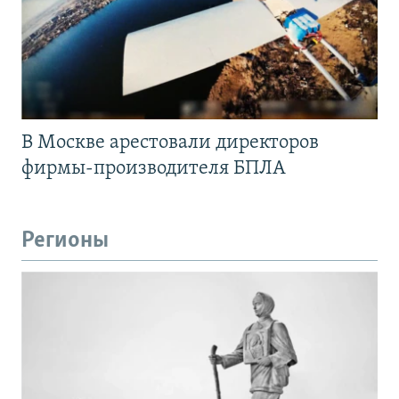
В Москве арестовали директоров
фирмы-производителя БПЛА
Регионы