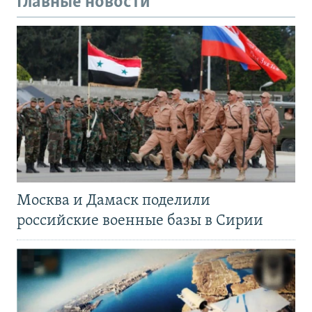
Главные новости
Москва и Дамаск поделили
российские военные базы в Сирии