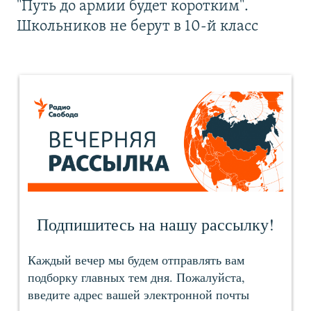
"Путь до армии будет коротким".
Школьников не берут в 10-й класс