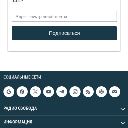
СОЦИАЛЬНЫЕ СЕТИ
РАДИО СВОБОДА
ИНФОРМАЦИЯ