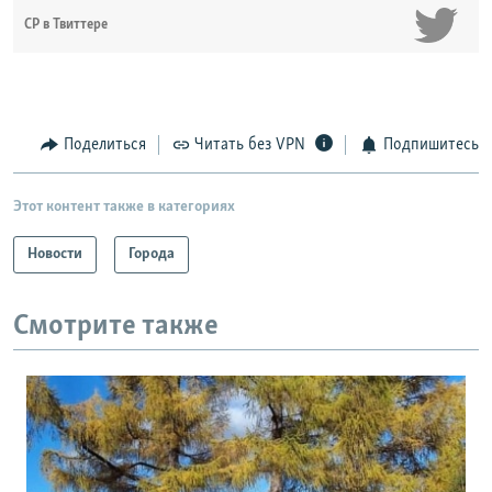
СР в Твиттере
Поделиться
Читать без VPN
Подпишитесь
Этот контент также в категориях
Новости
Города
Смотрите также