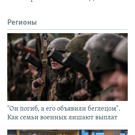
Регионы
"Он погиб, а его объявили беглецом".
Как семьи военных лишают выплат