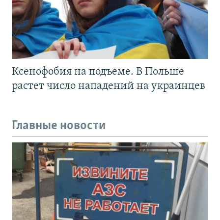
Ксенофобия на подъеме. В Польше
растет число нападений на украинцев
Главные новости