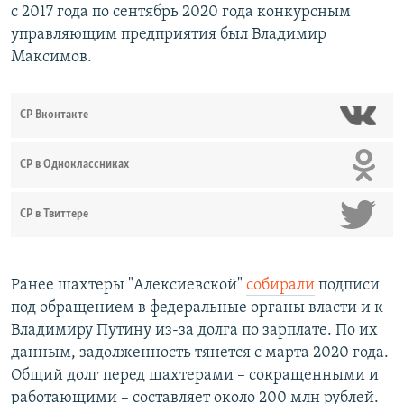
с 2017 года по сентябрь 2020 года конкурсным
управляющим предприятия был Владимир
Максимов.
СР Вконтакте
СР в Одноклассниках
СР в Твиттере
Ранее шахтеры "Алексиевской"
собирали
подписи
под обращением в федеральные органы власти и к
Владимиру Путину из-за долга по зарплате. По их
данным, задолженность тянется с марта 2020 года.
Общий долг перед шахтерами – сокращенными и
работающими – составляет около 200 млн рублей.