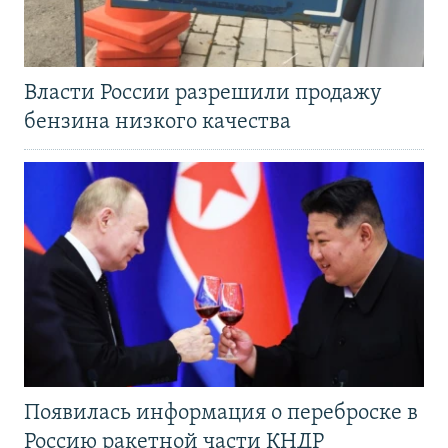
Власти России разрешили продажу
бензина низкого качества
Появилась информация о переброске в
Россию ракетной части КНДР