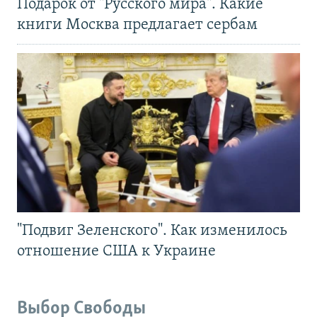
Подарок от "Русского мира". Какие
книги Москва предлагает сербам
"Подвиг Зеленского". Как изменилось
отношение США к Украине
Выбор Свободы