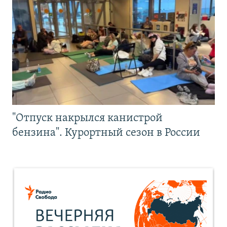
"Отпуск накрылся канистрой
бензина". Курортный сезон в России