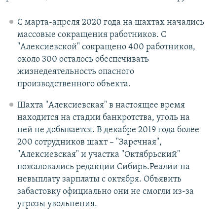
С марта-апреля 2020 года на шахтах начались
массовые сокращения работников. С
"Алексиевской" сокращено 400 работников,
около 300 осталось обеспечивать
жизнедеятельность опасного
производственного объекта.
Шахта "Алексиевская" в настоящее время
находится на стадии банкротства, уголь на
ней не добывается. В декабре 2019 года более
200 сотрудников шахт – "Заречная",
"Алексиевская" и участка "Октябрьский"
пожаловались редакции Сибирь.Реалии на
невыплату зарплаты с октября. Объявить
забастовку официально они не смогли из-за
угрозы увольнения.