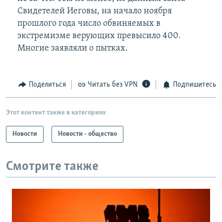
Свидетелей Иеговы, на начало ноября
прошлого года число обвиняемых в
экстремизме верующих превысило 400.
Многие заявляли о пытках.
Поделиться
Читать без VPN
Подпишитесь
Этот контент также в категориях
Новости
Новости - общество
Смотрите также