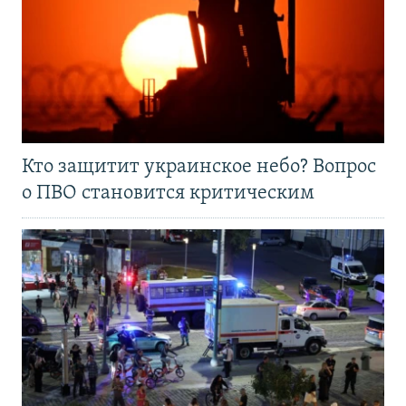
Кто защитит украинское небо? Вопрос
о ПВО становится критическим