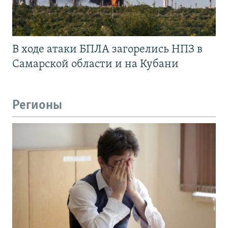
В ходе атаки БПЛА загорелись НПЗ в
Самарской области и на Кубани
Регионы