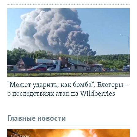
"Может ударить, как бомба". Блогеры –
о последствиях атак на Wildberries
Главные новости