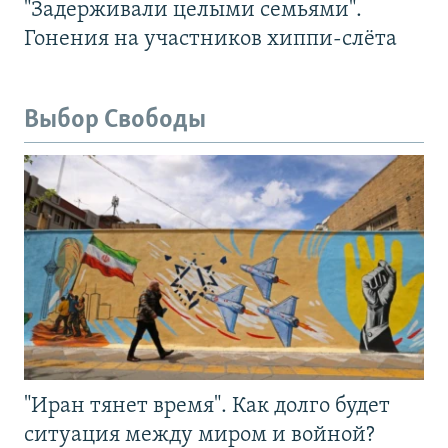
"Задерживали целыми семьями".
Гонения на участников хиппи-слёта
Выбор Свободы
"Иран тянет время". Как долго будет
ситуация между миром и войной?