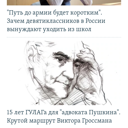
"Путь до армии будет коротким".
Зачем девятиклассников в России
вынуждают уходить из школ
15 лет ГУЛАГа для "адвоката Пушкина".
Крутой маршрут Виктора Гроссмана