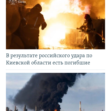
В результате российского удара по
Киевской области есть погибшие