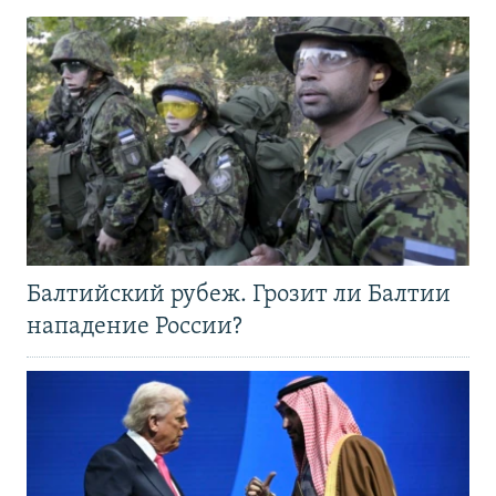
Балтийский рубеж. Грозит ли Балтии
нападение России?