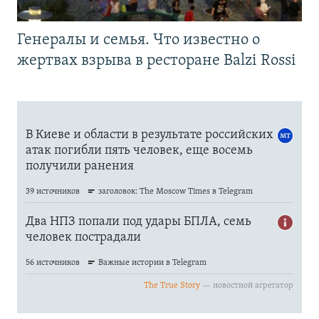
Генералы и семья. Что известно о
жертвах взрыва в ресторане Balzi Rossi