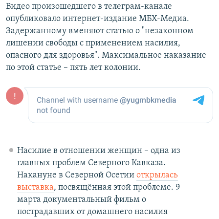
Видео произошедшего в телеграм-канале
опубликовало интернет-издание МБХ-Медиа.
Задержанному вменяют статью о "незаконном
лишении свободы с применением насилия,
опасного для здоровья". Максимальное наказание
по этой статье – пять лет колонии.
Насилие в отношении женщин – одна из
главных проблем Северного Кавказа.
Накануне в Северной Осетии
открылась
выставка
, посвящённая этой проблеме. 9
марта документальный фильм о
пострадавших от домашнего насилия