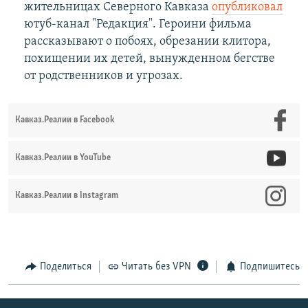
жительницах Северного Кавказа
опубликовал
ютуб-канал "Редакция". Героини фильма
рассказывают о побоях, обрезании клитора,
похищении их детей, вынужденном бегстве
от родственников и угрозах.
Кавказ.Реалии в Facebook
Кавказ.Реалии в YouTube
Кавказ.Реалии в Instagram
Поделиться
Читать без VPN
Подпишитесь