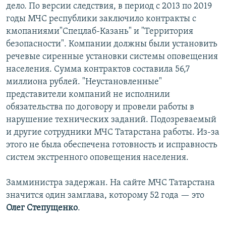
дело. По версии следствия, в период с 2013 по 2019
годы МЧС республики заключило контракты с
кмопаниями"Спецлаб-Казань" и "Территория
безопасности". Компании должны были установить
речевые сиренные установки системы оповещения
населения. Сумма контрактов составила 56,7
миллиона рублей. "Неустановленные"
представители компаний не исполнили
обязательства по договору и провели работы в
нарушение технических заданий. Подозреваемый
и другие сотрудники МЧС Татарстана работы. Из-за
этого не была обеспечена готовность и исправность
систем экстренного оповещения населения.
Замминистра задержан. На сайте МЧС Татарстана
значится один замглава, которому 52 года — это
Олег Степущенко
.