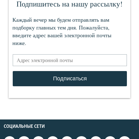
СОЦИАЛЬНЫЕ СЕТИ