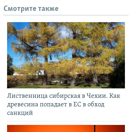
Смотрите также
Лиственница сибирская в Чехии. Как
древесина попадает в ЕС в обход
санкций