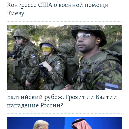
Конгрессе США о военной помощи
Киеву
Балтийский рубеж. Грозит ли Балтии
нападение России?