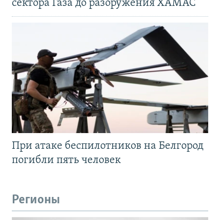
сектора Газа до разоружения ХАМАС
При атаке беспилотников на Белгород
погибли пять человек
Регионы