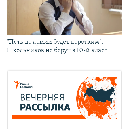
"Путь до армии будет коротким".
Школьников не берут в 10-й класс