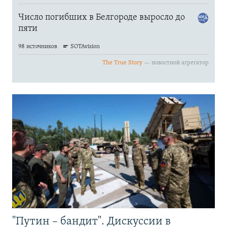
"Путин – бандит". Дискуссии в