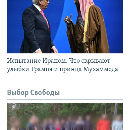
Испытание Ираном. Что скрывают
улыбки Трампа и принца Мухаммеда
Выбор Свободы