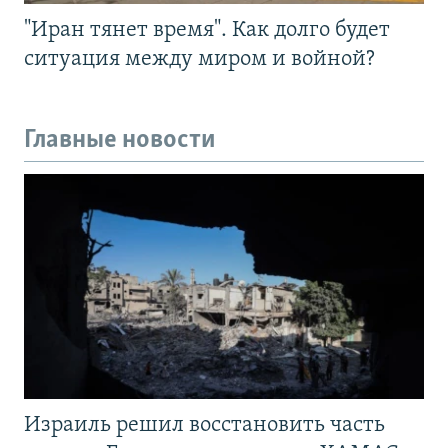
"Иран тянет время". Как долго будет
ситуация между миром и войной?
Главные новости
Израиль решил восстановить часть