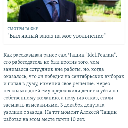
СМОТРИ ТАКЖЕ
"Был явный заказ на мое увольнение"
Как рассказывал ранее сам Чащин "Idel.Реалии",
его работодатель не был против того, чем
занимался сотрудник вне работы, но, когда
оказалось, что он победил на сентябрьских выборах
и попал в думу, изменил свое решение. Через
несколько дней ему предложили денег и уйти по
собственному желанию, а получив отказ, стали
засыпать взысканиями. 3 декабря депутата
уволили с завода. На тот момент Алексей Чащин
работал на этом месте почти 10 лет.