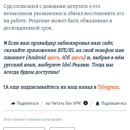
Суд согласился с доводами депутата о его
незаконном увольнении и обязал восстановить его
на работе. Решение может быть обжаловано в
десятидневной срок.
❌
Если ваш провайдер заблокировал наш сайт,
скачайте приложение RFE/RL на свой телефон или
планшет (Android
здесь,
iOS
здесь
) и, выбрав в нём
русский язык, выберите Idel.Реалии. Тогда мы
всегда будем доступны!
❗️
А еще подписывайтесь на наш канал в
Telegram
.
Поделиться
Читать без VPN
Подпишитесь
Этот контент также в категориях