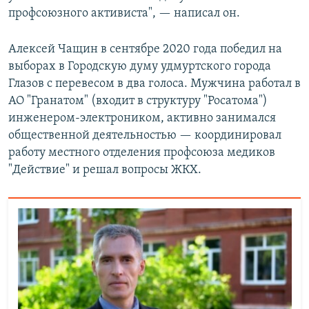
профсоюзного активиста", — написал он.
Алексей Чащин в сентябре 2020 года победил на
выборах в Городскую думу удмуртского города
Глазов с перевесом в два голоса. Мужчина работал в
АО "Гранатом" (входит в структуру "Росатома")
инженером-электроником, активно занимался
общественной деятельностью — координировал
работу местного отделения профсоюза медиков
"Действие" и решал вопросы ЖКХ.