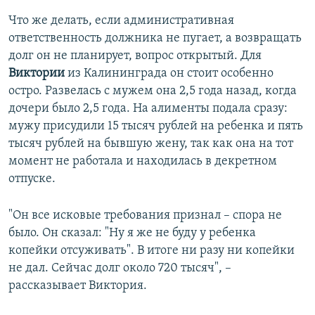
Что же делать, если административная
ответственность должника не пугает, а возвращать
долг он не планирует, вопрос открытый. Для
Виктории
из Калининграда он стоит особенно
остро. Развелась с мужем она 2,5 года назад, когда
дочери было 2,5 года. На алименты подала сразу:
мужу присудили 15 тысяч рублей на ребенка и пять
тысяч рублей на бывшую жену, так как она на тот
момент не работала и находилась в декретном
отпуске.
"Он все исковые требования признал – спора не
было. Он сказал: "Ну я же не буду у ребенка
копейки отсуживать". В итоге ни разу ни копейки
не дал. Сейчас долг около 720 тысяч", –
рассказывает Виктория.