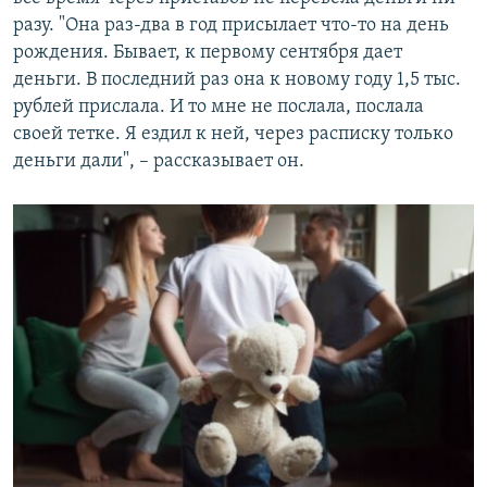
разу. "Она раз-два в год присылает что-то на день
рождения. Бывает, к первому сентября дает
деньги. В последний раз она к новому году 1,5 тыс.
рублей прислала. И то мне не послала, послала
своей тетке. Я ездил к ней, через расписку только
деньги дали", – рассказывает он.