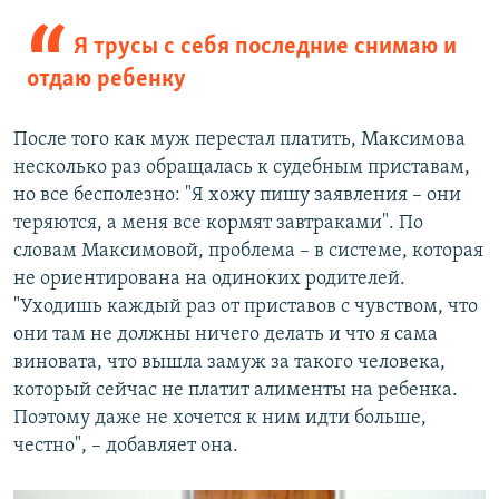
Я трусы с себя последние снимаю и
отдаю ребенку
После того как муж перестал платить, Максимова
несколько раз обращалась к судебным приставам,
но все бесполезно: "Я хожу пишу заявления – они
теряются, а меня все кормят завтраками". По
словам Максимовой, проблема – в системе, которая
не ориентирована на одиноких родителей.
"Уходишь каждый раз от приставов с чувством, что
они там не должны ничего делать и что я сама
виновата, что вышла замуж за такого человека,
который сейчас не платит алименты на ребенка.
Поэтому даже не хочется к ним идти больше,
честно", – добавляет она.