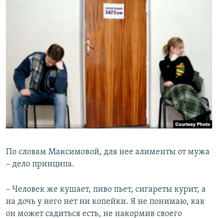
По словам Максимовой, для нее алименты от мужа
– дело принципа.
– Человек же кушает, пиво пьет, сигареты курит, а
на дочь у него нет ни копейки. Я не понимаю, как
он может садиться есть, не накормив своего