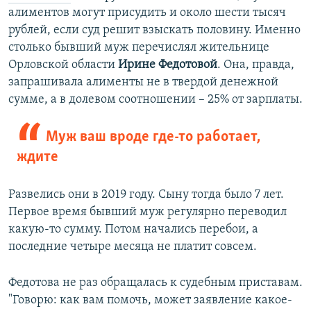
алиментов могут присудить и около шести тысяч
рублей, если суд решит взыскать половину. Именно
столько бывший муж перечислял жительнице
Орловской области
Ирине Федотовой
. Она, правда,
запрашивала алименты не в твердой денежной
сумме, а в долевом соотношении – 25% от зарплаты.
Муж ваш вроде где-то работает,
ждите
Развелись они в 2019 году. Сыну тогда было 7 лет.
Первое время бывший муж регулярно переводил
какую-то сумму. Потом начались перебои, а
последние четыре месяца не платит совсем.
Федотова не раз обращалась к судебным приставам.
"Говорю: как вам помочь, может заявление какое-