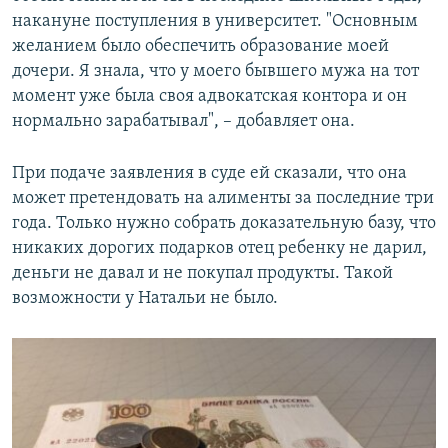
накануне поступления в университет. "Основным
желанием было обеспечить образование моей
дочери. Я знала, что у моего бывшего мужа на тот
момент уже была своя адвокатская контора и он
нормально зарабатывал", – добавляет она.
При подаче заявления в суде ей сказали, что она
может претендовать на алименты за последние три
года. Только нужно собрать доказательную базу, что
никаких дорогих подарков отец ребенку не дарил,
деньги не давал и не покупал продукты. Такой
возможности у Натальи не было.