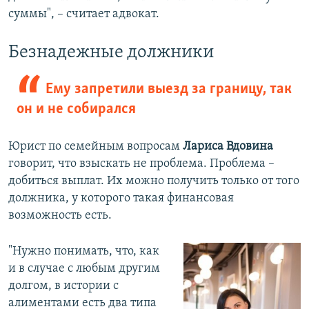
суммы", – считает адвокат.
Безнадежные должники
Ему запретили выезд за границу, так
он и не собирался
Юрист по семейным вопросам
Лариса Вдовина
говорит, что взыскать не проблема. Проблема –
добиться выплат. Их можно получить только от того
должника, у которого такая финансовая
возможность есть.
"Нужно понимать, что, как
и в случае с любым другим
долгом, в истории с
алиментами есть два типа