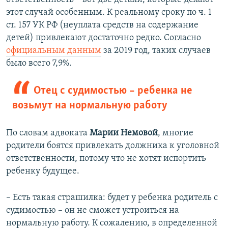
этот случай особенным. К реальному сроку по ч. 1
ст. 157 УК РФ (неуплата средств на содержание
детей) привлекают достаточно редко. Согласно
официальным данным
за 2019 год, таких случаев
было всего 7,9%.
Отец с судимостью – ребенка не
возьмут на нормальную работу
По словам адвоката
Марии Немовой
, многие
родители боятся привлекать должника к уголовной
ответственности, потому что не хотят испортить
ребенку будущее.
– Есть такая страшилка: будет у ребенка родитель с
судимостью – он не сможет устроиться на
нормальную работу. К сожалению, в определенной