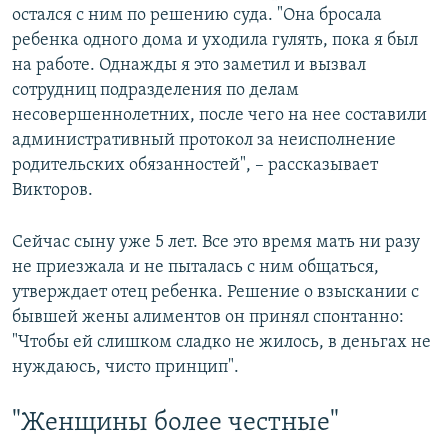
остался с ним по решению суда. "Она бросала
ребенка одного дома и уходила гулять, пока я был
на работе. Однажды я это заметил и вызвал
сотрудниц подразделения по делам
несовершеннолетних, после чего на нее составили
административный протокол за неисполнение
родительских обязанностей", – рассказывает
Викторов.
Сейчас сыну уже 5 лет. Все это время мать ни разу
не приезжала и не пыталась с ним общаться,
утверждает отец ребенка. Решение о взыскании с
бывшей жены алиментов он принял спонтанно:
"Чтобы ей слишком сладко не жилось, в деньгах не
нуждаюсь, чисто принцип".
"Женщины более честные"