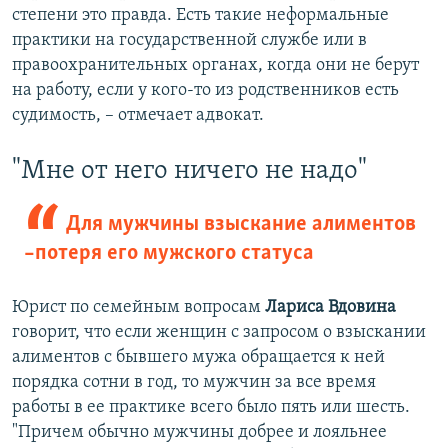
степени это правда. Есть такие неформальные
практики на государственной службе или в
правоохранительных органах, когда они не берут
на работу, если у кого-то из родственников есть
судимость, – отмечает адвокат.
"Мне от него ничего не надо"
Для мужчины взыскание алиментов
–потеря его мужского статуса
Юрист по семейным вопросам
Лариса Вдовина
говорит, что если женщин с запросом о взыскании
алиментов с бывшего мужа обращается к ней
порядка сотни в год, то мужчин за все время
работы в ее практике всего было пять или шесть.
"Причем обычно мужчины добрее и лояльнее