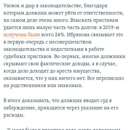
Уловок и дыр в законодательстве, благодаря
которым должник может уйти от ответственности,
на самом деле очень много. Взыскать приставам
удается лишь малую часть часть долгов: в 2019-м
получены были
всего 24%. Ибрянова
связывает это
в первую очередь с несовершенством
законодательства и недостатками в работе
судебных приставов. Во-первых, многие должники
скрывают свои фактические доходы, а в случае,
когда дело доходит до ареста имущества,
оказывается, что у них ничего нет. Все переписано
на родственников или знакомых.
В итоге доказывать, что должник вводит суд в
заблуждение, приходится через указание на его
расходы.