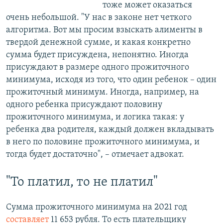
тоже может оказаться
очень небольшой. "У нас в законе нет четкого
алгоритма. Вот мы просим взыскать алименты в
твердой денежной сумме, и какая конкретно
сумма будет присуждена, непонятно. Иногда
присуждают в размере одного прожиточного
минимума, исходя из того, что один ребенок – один
прожиточный минимум. Иногда, например, на
одного ребенка присуждают половину
прожиточного минимума, и логика такая: у
ребенка два родителя, каждый должен вкладывать
в него по половине прожиточного минимума, и
тогда будет достаточно", – отмечает адвокат.
"То платил, то не платил"
Сумма прожиточного минимума на 2021 год
составляет
11 653 рубля. То есть плательщику