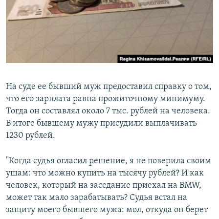
На суде ее бывший муж предоставил справку о том,
что его зарплата равна прожиточному минимуму.
Тогда он составлял около 7 тыс. рублей на человека.
В итоге бывшему мужу присудили выплачивать
1230 рублей.
"Когда судья огласил решение, я не поверила своим
ушам: что можно купить на тысячу рублей? И как
человек, который на заседание приехал на BMW,
может так мало зарабатывать? Судья встал на
защиту моего бывшего мужа: мол, откуда он берет