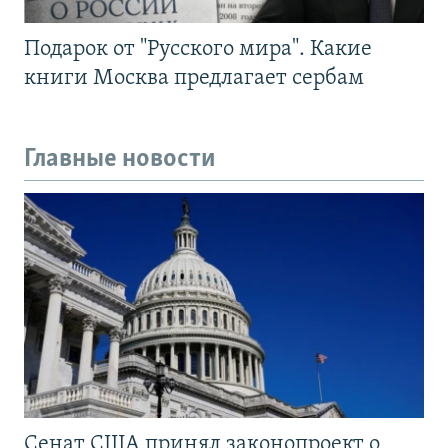
Подарок от "Русского мира". Какие
книги Москва предлагает сербам
Главные новости
Сенат США принял законопроект о