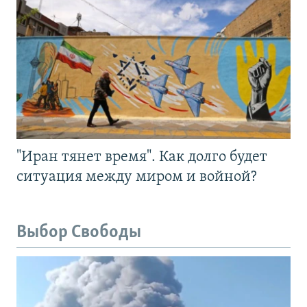
"Иран тянет время". Как долго будет
ситуация между миром и войной?
Выбор Свободы