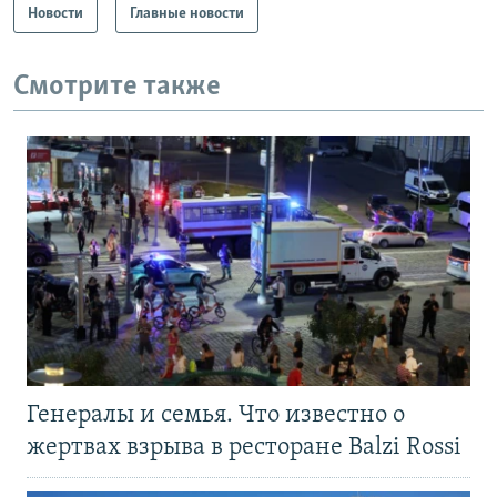
Новости
Главные новости
Смотрите также
Генералы и семья. Что известно о
жертвах взрыва в ресторане Balzi Rossi