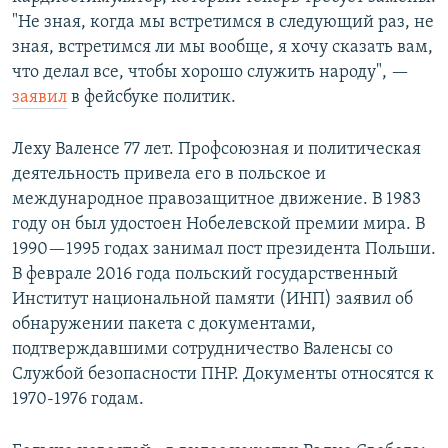
"Не зная, когда мы встретимся в следующий раз, не
зная, встретимся ли мы вообще, я хочу сказать вам,
что делал все, чтобы хорошо служить народу", —
заявил
в фейсбуке политик.
Леху Валенсе 77 лет. Профсоюзная и политическая
деятельность привела его в польское и
международное правозащитное движение. В 1983
году он был удостоен Нобелевской премии мира. В
1990—1995 годах занимал пост президента Польши.
В феврале 2016 года польский государственный
Институт национальной памяти (ИНП) заявил об
обнаружении пакета с документами,
подтверждавшими сотрудничество Валенсы со
Службой безопасности ПНР. Документы относятся к
1970-1976 годам.