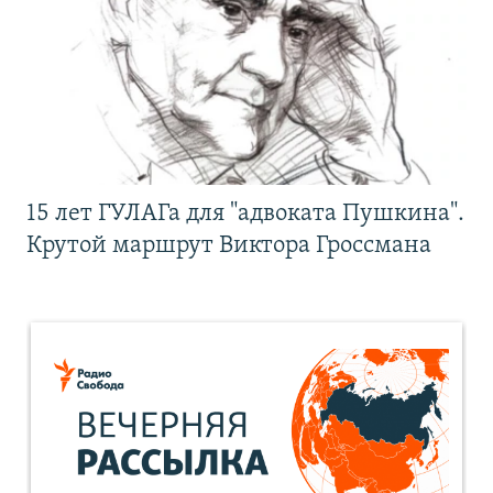
15 лет ГУЛАГа для "адвоката Пушкина".
Крутой маршрут Виктора Гроссмана