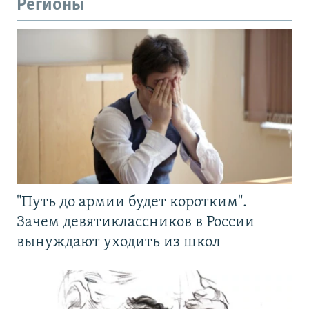
Регионы
"Путь до армии будет коротким".
Зачем девятиклассников в России
вынуждают уходить из школ