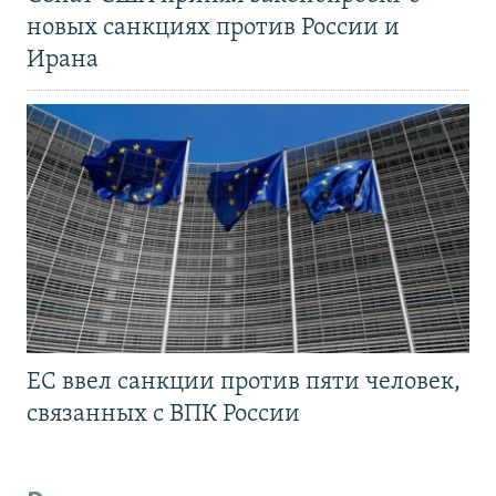
новых санкциях против России и
Ирана
ЕС ввел санкции против пяти человек,
связанных с ВПК России