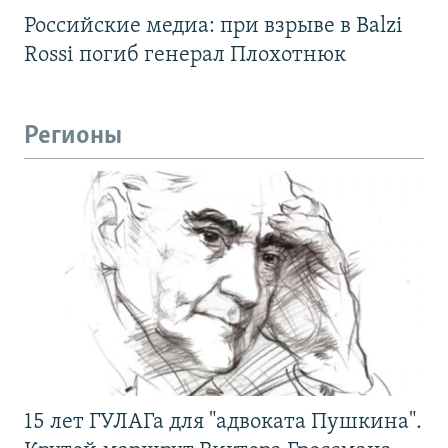
Российские медиа: при взрыве в Balzi
Rossi погиб генерал Плохотнюк
Регионы
15 лет ГУЛАГа для "адвоката Пушкина".