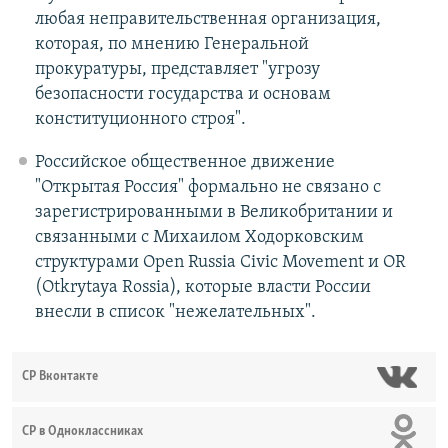
любая неправительственная организация,
которая, по мнению Генеральной
прокуратуры, представляет "угрозу
безопасности государства и основам
конституционного строя".
Российское общественное движение
"Открытая Россия" формально не связано с
зарегистрированными в Великобритании и
связанными с Михаилом Ходорковским
структурами Open Russia Civic Movement и OR
(Otkrytaya Rossia), которые власти России
внесли в список "нежелательных".
СР Вконтакте
СР в Одноклассниках