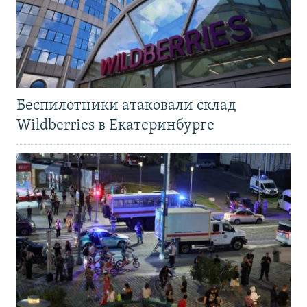
Беспилотники атаковали склад
Wildberries в Екатеринбурге