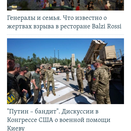
Генералы и семья. Что известно о
жертвах взрыва в ресторане Balzi Rossi
"Путин – бандит". Дискуссии в
Конгрессе США о военной помощи
Киеву