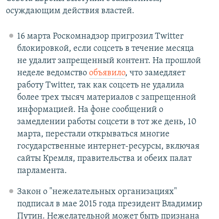
осуждающим действия властей.
16 марта Роскомнадзор пригрозил Twitter
блокировкой, если соцсеть в течение месяца
не удалит запрещенный контент. На прошлой
неделе ведомство
объявило
, что замедляет
работу Twitter, так как соцсеть не удалила
более трех тысяч материалов с запрещенной
информацией. На фоне сообщений о
замедлении работы соцсети в тот же день, 10
марта, перестали открываться многие
государственные интернет-ресурсы, включая
сайты Кремля, правительства и обеих палат
парламента.
Закон о "нежелательных организациях"
подписал в мае 2015 года президент Владимир
Путин. Нежелательной может быть признана