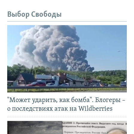
Выбор Свободы
"Может ударить, как бомба". Блогеры –
о последствиях атак на Wildberries