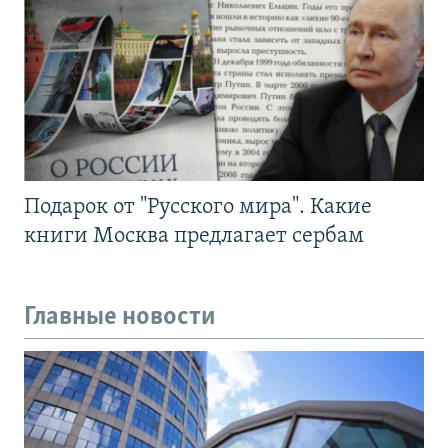
Подарок от "Русского мира". Какие
книги Москва предлагает сербам
Главные новости