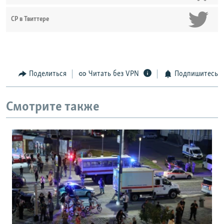
СР в Твиттере
Поделиться
Читать без VPN
Подпишитесь
Смотрите также