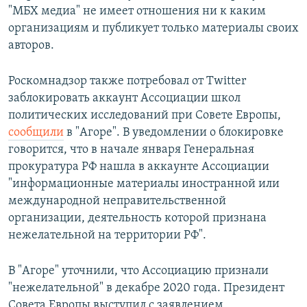
"МБХ медиа" не имеет отношения ни к каким
организациям и публикует только материалы своих
авторов.
Роскомнадзор также потребовал от Twitter
заблокировать аккаунт Ассоциации школ
политических исследований при Совете Европы,
сообщили
в "Агоре". В уведомлении о блокировке
говорится, что в начале января Генеральная
прокуратура РФ нашла в аккаунте Ассоциации
"информационные материалы иностранной или
международной неправительственной
организации, деятельность которой признана
нежелательной на территории РФ".
В "Агоре" уточнили, что Ассоциацию признали
"нежелательной" в декабре 2020 года. Президент
Совета Европы выступил с заявлением,