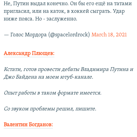
Не, Путин выдал конечно. Он бы его ещё на татами
пригласил, или на каток, в хоккей сыграть. Удар
ниже пояса. Но - заслуженно.
— Голос Мордора (@spacelordrock)
March 18, 2021
Александр Плющев:
Кстати, готов провести дебаты Владимира Путина и
Джо Байдена на моем ютуб-канале.
Опыт работы в таком формате имеется.
Со звуком проблемы решил, пишите.
Валентин Богданов: