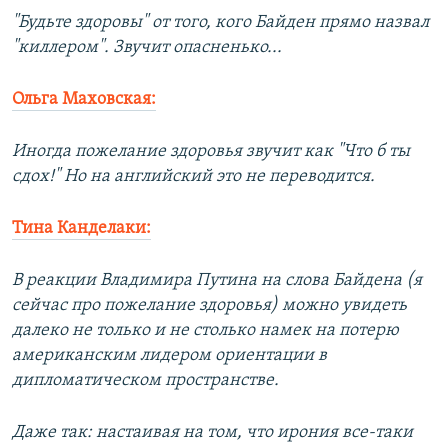
"Будьте здоровы" от того, кого Байден прямо назвал
"киллером". Звучит опасненько...
Ольга Маховская:
Иногда пожелание здоровья звучит как "Что б ты
сдох!" Но на английский это не переводится.
Тина Канделаки:
В реакции Владимира Путина на слова Байдена (я
сейчас про пожелание здоровья) можно увидеть
далеко не только и не столько намек на потерю
американским лидером ориентации в
дипломатическом пространстве.
Даже так: настаивая на том, что ирония все-таки