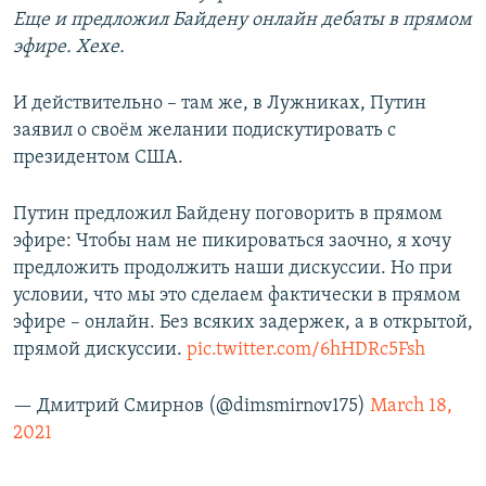
Еще и предложил Байдену онлайн дебаты в прямом
эфире. Хехе.
И действительно – там же, в Лужниках, Путин
заявил о своём желании подискутировать с
президентом США.
Путин предложил Байдену поговорить в прямом
эфире: Чтобы нам не пикироваться заочно, я хочу
предложить продолжить наши дискуссии. Но при
условии, что мы это сделаем фактически в прямом
эфире – онлайн. Без всяких задержек, а в открытой,
прямой дискуссии.
pic.twitter.com/6hHDRc5Fsh
— Дмитрий Смирнов (@dimsmirnov175)
March 18,
2021