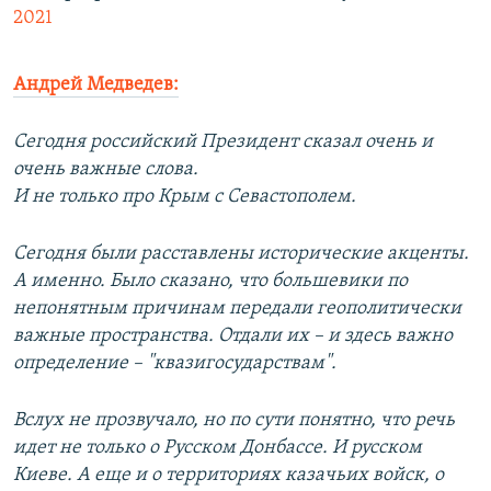
2021
Андрей Медведев:
Сегодня российский Президент сказал очень и
очень важные слова.
И не только про Крым с Севастополем.
Сегодня были расставлены исторические акценты.
А именно. Было сказано, что большевики по
непонятным причинам передали геополитически
важные пространства. Отдали их – и здесь важно
определение – "квазигосударствам".
Вслух не прозвучало, но по сути понятно, что речь
идет не только о Русском Донбассе. И русском
Киеве. А еще и о территориях казачьих войск, о