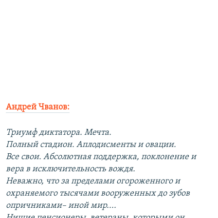
Андрей Чванов:
Триумф диктатора. Мечта.
Полный стадион. Аплодисменты и овации.
Все свои. Абсолютная поддержка, поклонение и
вера в исключительность вождя.
Неважно, что за пределами огороженного и
охраняемого тысячами вооруженных до зубов
опричниками– иной мир....
Нищие пенсионеры, ветераны, которыми он