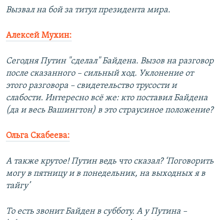
Вызвал на бой за титул президента мира.
Алексей Мухин:
Сегодня Путин "сделал" Байдена. Вызов на разговор
после сказанного – сильный ход. Уклонение от
этого разговора – свидетельство трусости и
слабости. Интересно всё же: кто поставил Байдена
(да и весь Вашингтон) в это страусиное положение?
Ольга Скабеева:
А также крутое! Путин ведь что сказал? ‘Поговорить
могу в пятницу и в понедельник, на выходных я в
тайгу’
То есть звонит Байден в субботу. А у Путина –