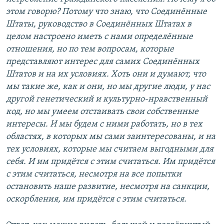
этом говорю? Потому что знаю, что Соединённые
Штаты, руководство в Соединённых Штатах в
целом настроено иметь с нами определённые
отношения, но по тем вопросам, которые
представляют интерес для самих Соединённых
Штатов и на их условиях. Хоть они и думают, что
мы такие же, как и они, но мы другие люди, у нас
другой генетический и культурно-нравственный
код, но мы умеем отстаивать свои собственные
интересы. И мы будем с ними работать, но в тех
областях, в которых мы сами заинтересованы, и на
тех условиях, которые мы считаем выгодными для
себя. И им придётся с этим считаться. Им придётся
с этим считаться, несмотря на все попытки
остановить наше развитие, несмотря на санкции,
оскорбления, им придётся с этим считаться.