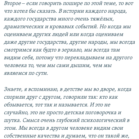
Второе ‒ если говорить пошире по этой теме, то вот
что хотел бы сказать. В истории каждого народа,
каждого государства много очень тяжёлых,
драматических и кровавых событий. Но когда мы
оцениваем других людей или когда оцениваем
даже другие государства, другие народы, мы всегда
смотримся как будто в зеркало, мы всегда там
видим себя, потому что перекладываем на другого
человека то, чем мы сами дышим, чем мы
являемся по сути.
Знаете, я вспоминаю, в детстве мы во дворе, когда
спорили друг с другом, говорили так: кто как
обзывается, тот так и называется. И это не
случайно, это не просто детская поговорочка и
шутка. Смысл очень глубокий психологический в
этом. Мы всегда в другом человеке видим свои
собственные качества и думаем, что он такой же,