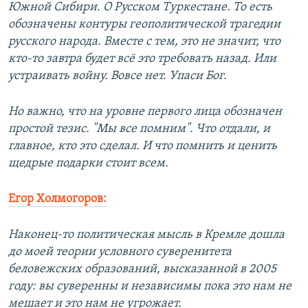
Южной Сибири. О Русском Туркестане. То есть
обозначены контуры геополитической трагедии
русского народа. Вместе с тем, это не значит, что
кто-то завтра будет всё это требовать назад. Или
устраивать войну. Вовсе нет. Упаси Бог.
Но важно, что на уровне первого лица обозначен
простой тезис. "Мы все помним". Что отдали, и
главное, кто это сделал. И что помнить и ценить
щедрые подарки стоит всем.
Егор Холмогоров:
Наконец-то политическая мысль в Кремле дошла
до моей теории условного суверенитета
беловежских образований, высказанной в 2005
году: вы суверенны и независимы пока это нам не
мешает и это нам не угрожает.