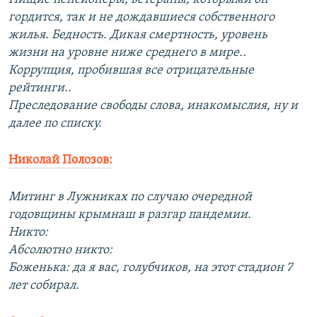
гордится, так и не дождавшиеся собственного
жилья. Бедность. Дикая смертность, уровень
жизни на уровне ниже среднего в мире..
Коррупция, пробившая все отрицательные
рейтинги..
Преследование свободы слова, инакомыслия, ну и
далее по списку.
Николай Полозов:
Митинг в Лужниках по случаю очередной
годовщины крымнаш в разгар пандемии.
Никто:
Абсолютно никто:
Боженька: да я вас, голубчиков, на этот стадион 7
лет собирал.