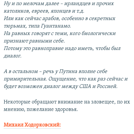
Ну и по мелочам далее – ирландцев и прочих
католиков, евреев, японцев и т.д.
Или как сейчас арабов, особенно в секретных
тюрьмах, типа Гуантанамо.
На равных говорят с теми, кого биологически
признают равными себе.
Потому это равноправие надо иметь, чтобы был
диалог.
А в остальном – речь у Путина вполне себе
примирительная. Ощущение, что как раз сейчас и
будет возможен диалог между США и Россией.
Некоторые обращают внимание на зловещее, по их
мнению, пожелание здоровья.
Михаил Ходорковский: