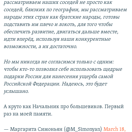
рассматриваем наших соседей не просто как
соседей, близких по географии, мы рассматриваем
народы этих стран как братские народы, готовы
подставить им плечо и локоть, для того чтобы
обеспечить развитие, двигаться дальше вместе,
идти вперёд, используя наши конкурентные
возможности, а их достаточно.
Но мы никогда не согласимся только с одним:
чтобы кто-то позволил себе использовать щедрые
подарки России для нанесения ущерба самой
Российской Федерации. Надеюсь, это будет
услышано.
А круто как Начальник про большевиков. Первый
раз на моей памяти.
— Маргарита Симоньян (@M_Simonyan)
March 18,