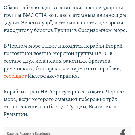
Оба корабля входят в состав авианосной ударной
группы ВМС США во главе с атомным авианосцем
"Дуайт Эйзенхауэр", который в настоящее время
находится у берегов Турции в Средиземном море.
В Черном море также находятся корабли Второй
постоянной военно-морской группы НАТО в
составе двух испанских ракетных фрегатов,
румынского, болгарского и турецкого кораблей,
сообщает
Интерфакс-Украина.
Корабли стран НАТО регулярно заходят в Чёрное
море, воды которого омывают побережье трёх
стран-союзниц по блоку - Турции, Болгарии и
Румынии.
Кавказ.Реалии в Facebook