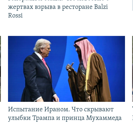
жертвах взрыва в ресторане Balzi
Rossi
Испытание Ираном. Что скрывают
улыбки Трампа и принца Мухаммеда