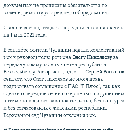
документах не прописаны обязательства по
замене, ремонту устаревшего оборудования.
Стало известно, что дата передачи сетей назначена
на 1 мая 2021 года.
В сентябре жители Чувашии подали коллективный
иск к руководителю региона
Олегу Николаеву
за
передачу коммунальных сетей республики
Вексельбергу. Автор иска, адвокат
Сергей Ванюков
считает, что Олег Николаев не имел права
подписывать соглашение с ПАО "Т Плюс", так как
сделки о передаче сетей совершены с нарушением
антимонопольного законодательства, без конкурса
и без согласования с жителями республики.
Верховный суд Чувашии отклонил иск.