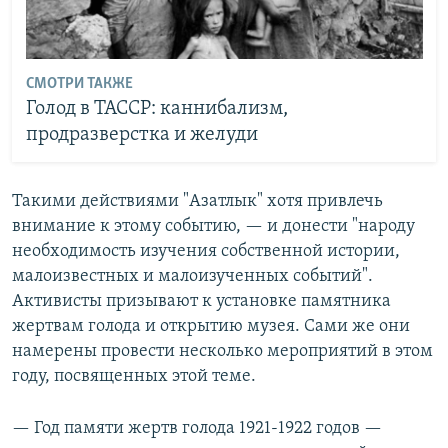
СМОТРИ ТАКЖЕ
Голод в ТАССР: каннибализм,
продразверстка и желуди
Такими действиями "Азатлык" хотя привлечь
внимание к этому событию, — и донести "народу
необходимость изучения собственной истории,
малоизвестных и малоизученных событий".
Активисты призывают к установке памятника
жертвам голода и открытию музея. Сами же они
намерены провести несколько мероприятий в этом
году, посвященных этой теме.
— Год памяти жертв голода 1921-1922 годов —