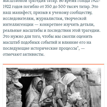
масштабной трагедия татар. Во время голода 1921-
1922 годов погибло от 350 до 500 тысяч татар. Это
наш манифест, призыв к ученому сообществу,
исследователям, журналистам, творческой
интеллигенции — конкретнее изучить детали,
реальные масштабы и последствия этой трагедии.
Это нужно для того, чтобы мы смогли оценить
масштаб подобных событий и влияние его на
последующие исторические процессы", —
отмечают активисты.