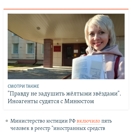
СМОТРИ ТАКЖЕ
"Правду не задушить жёлтыми звёздами".
Иноагенты судятся с Минюстом
Министерство юстиции РФ
включило
​пять
человек в реестр "иностранных средств