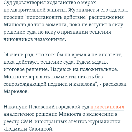
Суд удовлетворил ходатайство о мерах
предварительной защиты. Журналист и его адвокат
просили "приостановить действие" распоряжения
Минюста до того момента, пока не вступит в силу
решение суда по иску о признании решения
чиновников незаконным.
"Я очень рад, что хотя бы на время я не иноагент,
пока действует решение суда. Будем ждать,
итоговое решение. Надеюсь на положительное.
Можно теперь хоть комменты писать без
сопровождающей подписи и капслока", - рассказал
Маркелов.
Накануне Псковский городской суд
приостановил
аналогичное решение Минюста о включении в
реестр СМИ-иностранных агентов журналистки
Людмилы Савицкой.