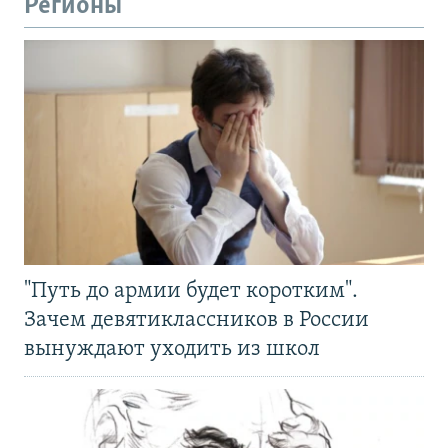
Регионы
"Путь до армии будет коротким".
Зачем девятиклассников в России
вынуждают уходить из школ