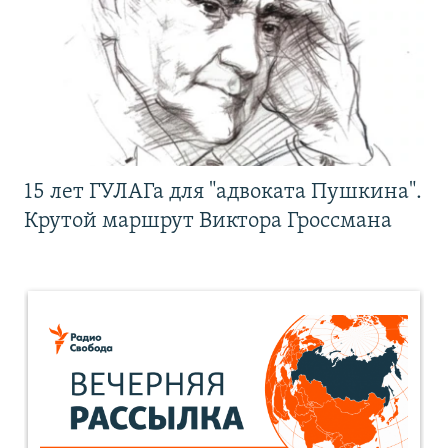
15 лет ГУЛАГа для "адвоката Пушкина".
Крутой маршрут Виктора Гроссмана