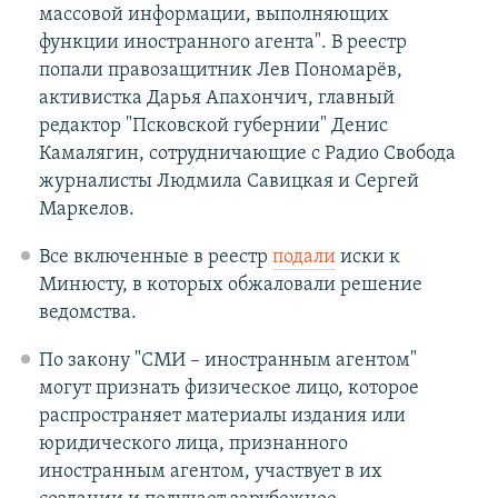
массовой информации, выполняющих
функции иностранного агента". В реестр
попали правозащитник Лев Пономарёв,
активистка Дарья Апахончич, главный
редактор "Псковской губернии" Денис
Камалягин, сотрудничающие с Радио Свобода
журналисты Людмила Савицкая и Сергей
Маркелов.
Все включенные в реестр
подали
иски к
Минюсту, в которых обжаловали решение
ведомства.
По закону "СМИ – иностранным агентом"
могут признать физическое лицо, которое
распространяет материалы издания или
юридического лица, признанного
иностранным агентом, участвует в их