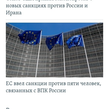
новых санкциях против России и
Ирана
ЕС ввел санкции против пяти человек,
связанных с ВПК России