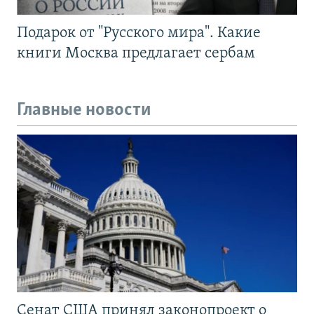
Подарок от "Русского мира". Какие
книги Москва предлагает сербам
Главные новости
Сенат США принял законопроект о