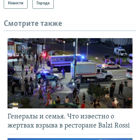
Новости
Города
Смотрите также
Генералы и семья. Что известно о
жертвах взрыва в ресторане Balzi Rossi