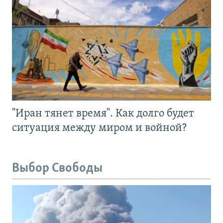
"Иран тянет время". Как долго будет
ситуация между миром и войной?
Выбор Свободы