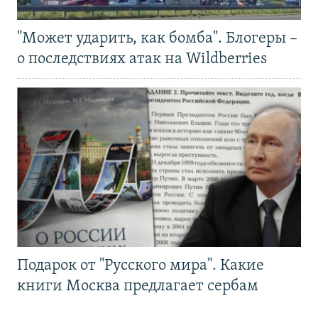
"Может ударить, как бомба". Блогеры –
о последствиях атак на Wildberries
Подарок от "Русского мира". Какие
книги Москва предлагает сербам