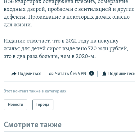
В 56 квартирах обнаружена плесень, обмерзание
входных дверей, проблемы с вентиляцией и другие
дефекты. Проживание в некоторых домах опасно
для жизни.
Издание отмечает, что в 2021 году на покупку
жилья для детей сирот выделено 720 млн рублей,
это в два раза больше, чем в 2020-м.
Поделиться
Читать без VPN
Подпишитесь
Этот контент также в категориях
Новости
Города
Смотрите также