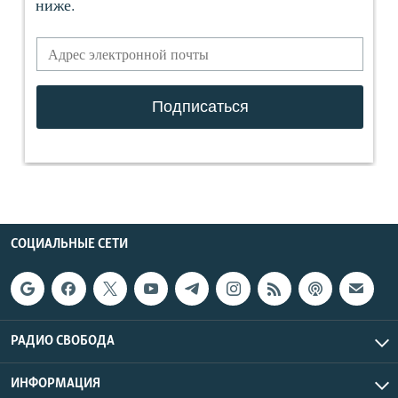
СОЦИАЛЬНЫЕ СЕТИ
РАДИО СВОБОДА
ИНФОРМАЦИЯ