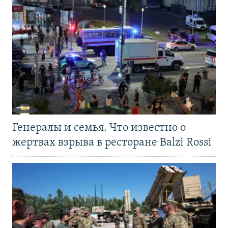
Генералы и семья. Что известно о
жертвах взрыва в ресторане Balzi Rossi