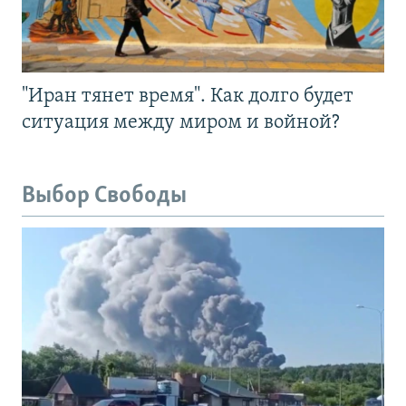
"Иран тянет время". Как долго будет
ситуация между миром и войной?
Выбор Свободы