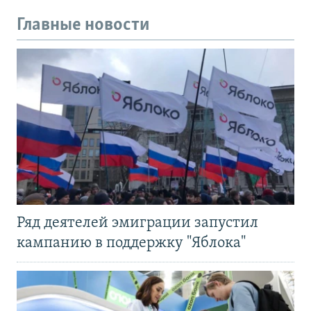
Главные новости
Ряд деятелей эмиграции запустил
кампанию в поддержку "Яблока"