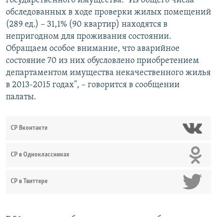
государственного имущества. "Из общего числа
обследованных в ходе проверки жилых помещений
(289 ед.) – 31,1% (90 квартир) находятся в
непригодном для проживания состоянии.
Обращаем особое внимание, что аварийное
состояние 70 из них обусловлено приобретением
департаментом имущества некачественного жилья
в 2013-2015 годах", – говорится в сообщении
палаты.
СР Вконтакте
СР в Одноклассниках
СР в Твиттере