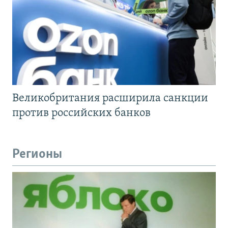
Великобритания расширила санкции
против российских банков
Регионы