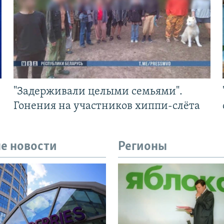
"Задерживали целыми семьями".
Гонения на участников хиппи-слёта
е новости
Регионы