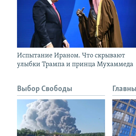
Испытание Ираном. Что скрывают
улыбки Трампа и принца Мухаммеда
Выбор Свободы
Главны