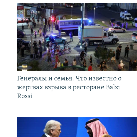
Генералы и семья. Что известно о
жертвах взрыва в ресторане Balzi
Rossi