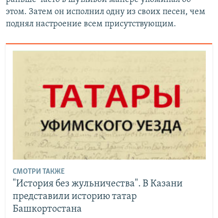
этом. Затем он исполнил одну из своих песен, чем
поднял настроение всем присутствующим.
СМОТРИ ТАКЖЕ
"История без жульничества". В Казани
представили историю татар
Башкортостана