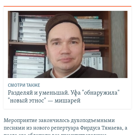
СМОТРИ ТАКЖЕ
Разделяй и уменьшай. Уфа "обнаружила"
"новый этнос" — мишарей
Мероприятие закончилось духоподъемными
песнями из нового репертуара Фирдуса Тямаева, а