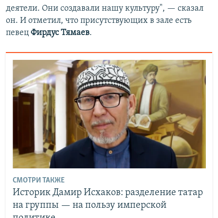
деятели. Они создавали нашу культуру", — сказал
он. И отметил, что присутствующих в зале есть
певец
Фирдус Тямаев
.
СМОТРИ ТАКЖЕ
Историк Дамир Исхаков: разделение татар
на группы — на пользу имперской