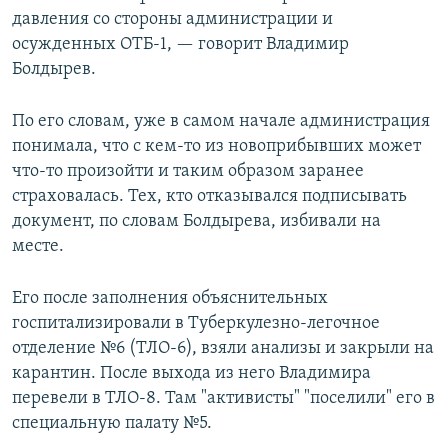
давления со стороны администрации и
осужденных ОТБ-1, — говорит Владимир
Болдырев.
По его словам, уже в самом начале администрация
понимала, что с кем-то из новоприбывших может
что-то произойти и таким образом заранее
страховалась. Тех, кто отказывался подписывать
документ, по словам Болдырева, избивали на
месте.
Его после заполнения объяснительных
госпитализировали в Туберкулезно-легочное
отделение №6 (ТЛО-6), взяли анализы и закрыли на
карантин. После выхода из него Владимира
перевели в ТЛО-8. Там "активисты" "поселили" его в
специальную палату №5.