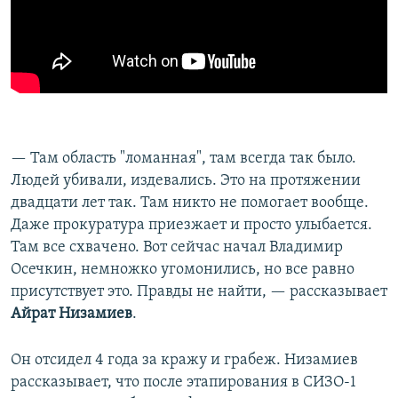
— Там область "ломанная", там всегда так было.
Людей убивали, издевались. Это на протяжении
двадцати лет так. Там никто не помогает вообще.
Даже прокуратура приезжает и просто улыбается.
Там все схвачено. Вот сейчас начал Владимир
Осечкин, немножко угомонились, но все равно
присутствует это. Правды не найти, — рассказывает
Айрат Низамиев
.
Он отсидел 4 года за кражу и грабеж. Низамиев
рассказывает, что после этапирования в СИЗО-1