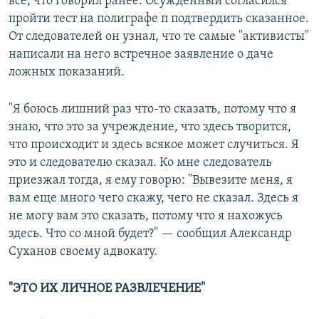
все, что говорил ранее. Осужденный согласился
пройти тест на полиграфе п подтвердить сказанное.
От следователей он узнал, что те самые "активисты"
написали на него встречное заявление о даче
ложных показаний.
"Я боюсь лишний раз что-то сказать, потому что я
знаю, что это за учреждение, что здесь творится,
что происходит и здесь всякое может случиться. Я
это и следователю сказал. Ко мне следователь
приезжал тогда, я ему говорю: "Вывезите меня, я
вам еще много чего скажу, чего не сказал. Здесь я
не могу вам это сказать, потому что я нахожусь
здесь. Что со мной будет?" — сообщил Александр
Суханов своему адвокату.
"ЭТО ИХ ЛИЧНОЕ РАЗВЛЕЧЕНИЕ"