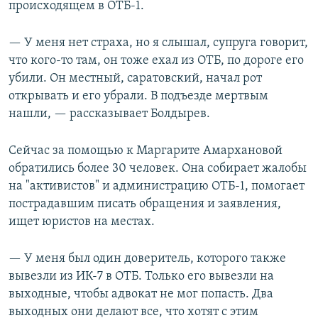
происходящем в ОТБ-1.
— У меня нет страха, но я слышал, супруга говорит,
что кого-то там, он тоже ехал из ОТБ, по дороге его
убили. Он местный, саратовский, начал рот
открывать и его убрали. В подъезде мертвым
нашли, — рассказывает Болдырев.
Сейчас за помощью к Маргарите Амархановой
обратились более 30 человек. Она собирает жалобы
на "активистов" и администрацию ОТБ-1, помогает
пострадавшим писать обращения и заявления,
ищет юристов на местах.
— У меня был один доверитель, которого также
вывезли из ИК-7 в ОТБ. Только его вывезли на
выходные, чтобы адвокат не мог попасть. Два
выходных они делают все, что хотят с этим