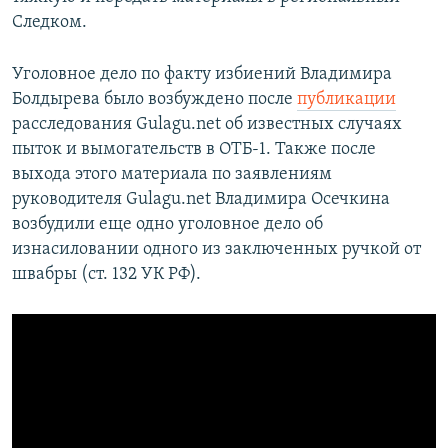
Следком.
Уголовное дело по факту избиений Владимира
Болдырева было возбуждено после
публикации
расследования Gulagu.net об известных случаях
пыток и вымогательств в ОТБ-1. Также после
выхода этого материала по заявлениям
руководителя Gulagu.net Владимира Осечкина
возбудили еще одно уголовное дело об
изнасиловании одного из заключенных ручкой от
швабры (ст. 132 УК РФ).