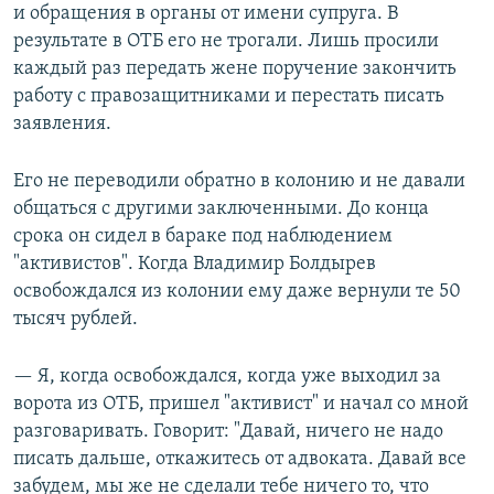
и обращения в органы от имени супруга. В
результате в ОТБ его не трогали. Лишь просили
каждый раз передать жене поручение закончить
работу с правозащитниками и перестать писать
заявления.
Его не переводили обратно в колонию и не давали
общаться с другими заключенными. До конца
срока он сидел в бараке под наблюдением
"активистов". Когда Владимир Болдырев
освобождался из колонии ему даже вернули те 50
тысяч рублей.
— Я, когда освобождался, когда уже выходил за
ворота из ОТБ, пришел "активист" и начал со мной
разговаривать. Говорит: "Давай, ничего не надо
писать дальше, откажитесь от адвоката. Давай все
забудем, мы же не сделали тебе ничего то, что