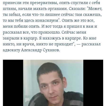
принесли эти презервативы, опять спустили с себя
штаны, начали махать органами. Сказали: "Может,
ты забыл, если что-то лишнее сейчас там скажешь,
то мы тебя здесь изнасилуем". Опять же это все,
меня побили опять. И вот тогда я пришел к вам и
рассказал все, что произошло. Сейчас меня
закрыли в карцер. Я нахожусь в карцере. Ко мне
никто, ни врачи, никто не приходит", — рассказал
адвокату Александр Суханов.