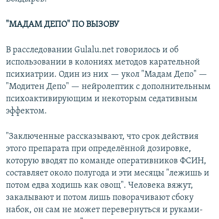
"МАДАМ ДЕПО" ПО ВЫЗОВУ
В расследовании Gulalu.net говорилось и об
использовании в колониях методов карательной
психиатрии. Один из них — укол "Мадам Депо" —
"Модитен Депо" — нейролептик с дополнительным
психоактивирующим и некоторым седативным
эффектом.
"Заключенные рассказывают, что срок действия
этого препарата при определённой дозировке,
которую вводят по команде оперативников ФСИН,
составляет около полугода и эти месяцы "лежишь и
потом едва ходишь как овощ". Человека вяжут,
закалывают и потом лишь поворачивают сбоку
набок, он сам не может перевернуться и руками-