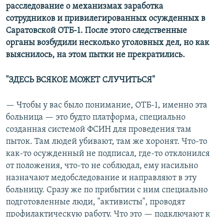
расследование о механизмах заработка
сотрудников и привилегированных осужденных в
Саратовской ОТБ-1. После этого следственные
органы возбудили несколько уголовных дел, но как
выяснилось, на этом пытки не прекратились.
"ЗДЕСЬ ВСЯКОЕ МОЖЕТ СЛУЧИТЬСЯ"
— Чтобы у вас было понимание, ОТБ-1, именно эта
больница — это будто платформа, специально
созданная системой ФСИН для проведения там
пыток. Там людей убивают, там же хоронят. Что-то
как-то осужденный не подписал, где-то отклонился
от положения, что-то не соблюдал, ему насильно
назначают медобследование и направляют в эту
больницу. Сразу же по прибытии с ним специально
подготовленные люди, "активисты", проводят
профилактическую работу. Что это — подключают к