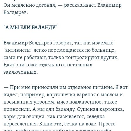
Он медленно догонял, — рассказывает Владимир
Болдырев.
"А МЫ ЕЛИ БАЛАНДУ"
Владимир Болдырев говорит, так называемые
"активисты" легко перемещаются по больнице,
сами не работают, только контролируют других.
Едят они тоже отдельно от остальных
заключенных.
— При мне приносили им отдельное питание. Я вот
видел, например, картошечка вареная с маслом и
посыпанная укропом, мясо поджаренное, такое
приносили. А мы ели баланду. Сушеная картошка,
корм для овощей, как называется, селедка
пересоленная. Каши эти, сечка на воде. Просто