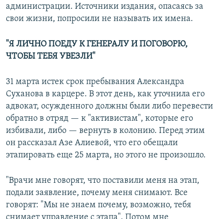
администрации. Источники издания, опасаясь за
свои жизни, попросили не называть их имена.
"Я ЛИЧНО ПОЕДУ К ГЕНЕРАЛУ И ПОГОВОРЮ,
ЧТОБЫ ТЕБЯ УВЕЗЛИ"
31 марта истек срок пребывания Александра
Суханова в карцере. В этот день, как уточнила его
адвокат, осужденного должны были либо перевести
обратно в отряд — к "активистам", которые его
избивали, либо — вернуть в колонию. Перед этим
он рассказал Азе Алиевой, что его обещали
этапировать еще 25 марта, но этого не произошло.
"Врачи мне говорят, что поставили меня на этап,
подали заявление, почему меня снимают. Все
говорят: "Мы не знаем почему, возможно, тебя
снимает управление с этапа". Потом мне