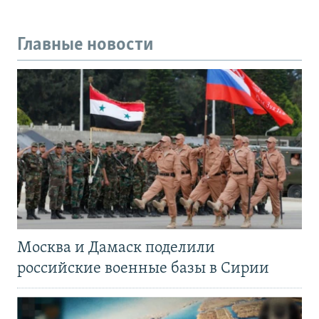
Главные новости
Москва и Дамаск поделили
российские военные базы в Сирии