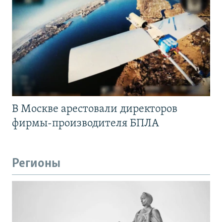
В Москве арестовали директоров
фирмы-производителя БПЛА
Регионы