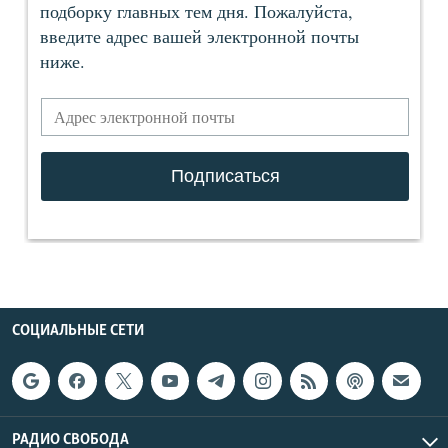
СОЦИАЛЬНЫЕ СЕТИ
РАДИО СВОБОДА