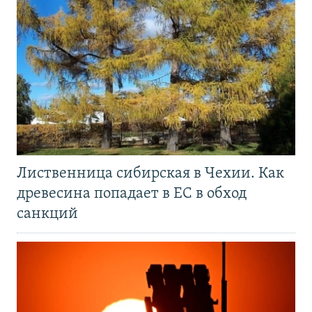
Лиственница сибирская в Чехии. Как
древесина попадает в ЕС в обход
санкций