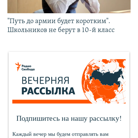
"Путь до армии будет коротким".
Школьников не берут в 10-й класс