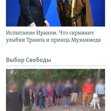
Испытание Ираном. Что скрывают
улыбки Трампа и принца Мухаммеда
Выбор Свободы