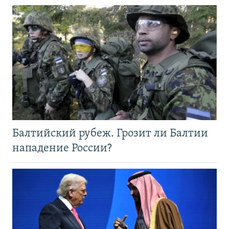
Балтийский рубеж. Грозит ли Балтии
нападение России?