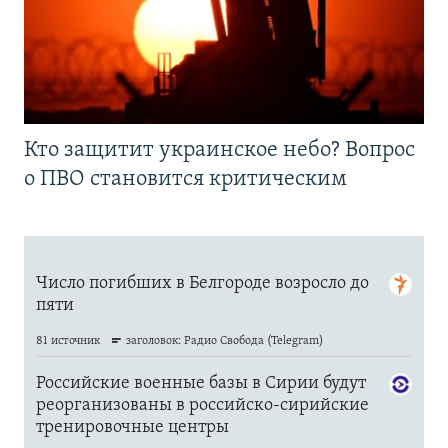
Кто защитит украинское небо? Вопрос
о ПВО становится критическим