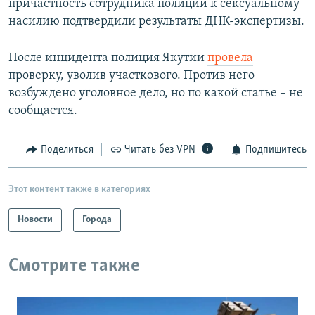
причастность сотрудника полиции к сексуальному
насилию подтвердили результаты ДНК-экспертизы.
После инцидента полиция Якутии
провела
проверку, уволив участкового. Против него
возбуждено уголовное дело, но по какой статье – не
сообщается.
Поделиться
Читать без VPN
Подпишитесь
Этот контент также в категориях
Новости
Города
Смотрите также