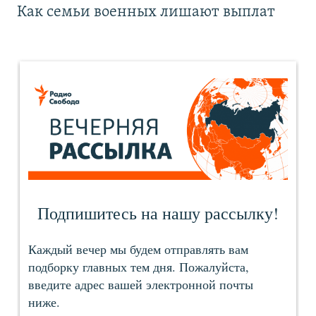
Как семьи военных лишают выплат