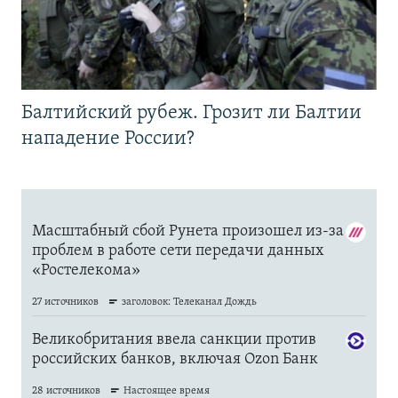
Балтийский рубеж. Грозит ли Балтии
нападение России?