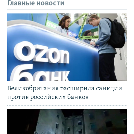
Главные новости
Великобритания расширила санкции
против российских банков