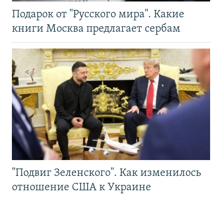
Подарок от "Русского мира". Какие
книги Москва предлагает сербам
"Подвиг Зеленского". Как изменилось
отношение США к Украине