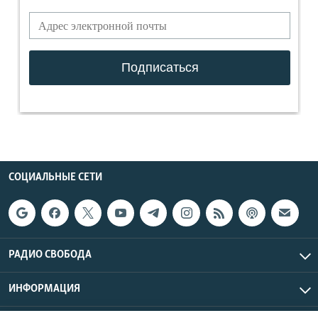
СОЦИАЛЬНЫЕ СЕТИ
РАДИО СВОБОДА
ИНФОРМАЦИЯ