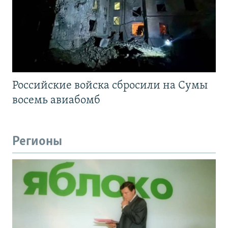
Российские войска сбросили на Сумы
восемь авиабомб
Регионы