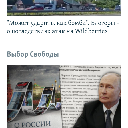
"Может ударить, как бомба". Блогеры –
о последствиях атак на Wildberries
Выбор Свободы