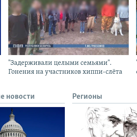
"Задерживали целыми семьями".
Гонения на участников хиппи-слёта
е новости
Регионы