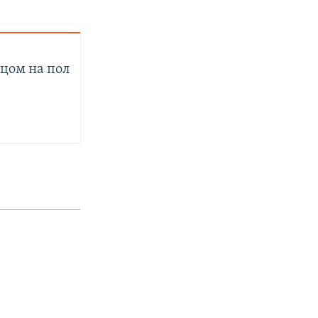
цом на пол