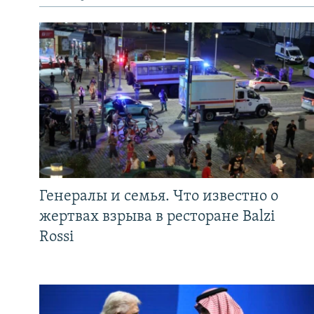
Генералы и семья. Что известно о
жертвах взрыва в ресторане Balzi
Rossi