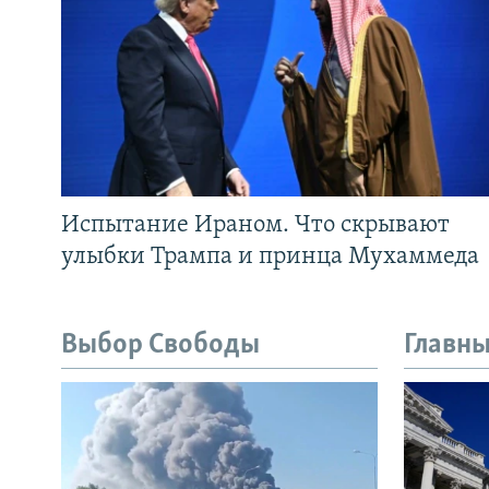
Испытание Ираном. Что скрывают
улыбки Трампа и принца Мухаммеда
Выбор Свободы
Главны