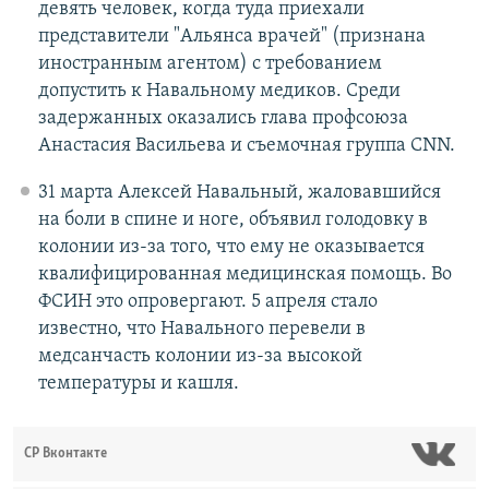
девять человек, когда туда приехали
представители "Альянса врачей" (признана
иностранным агентом) с требованием
допустить к Навальному медиков. Среди
задержанных оказались глава профсоюза
Анастасия Васильева и съемочная группа CNN.
31 марта Алексей Навальный, жаловавшийся
на боли в спине и ноге, объявил голодовку в
колонии из-за того, что ему не оказывается
квалифицированная медицинская помощь. Во
ФСИН это опровергают. 5 апреля стало
известно, что Навального перевели в
медсанчасть колонии из-за высокой
температуры и кашля.
СР Вконтакте