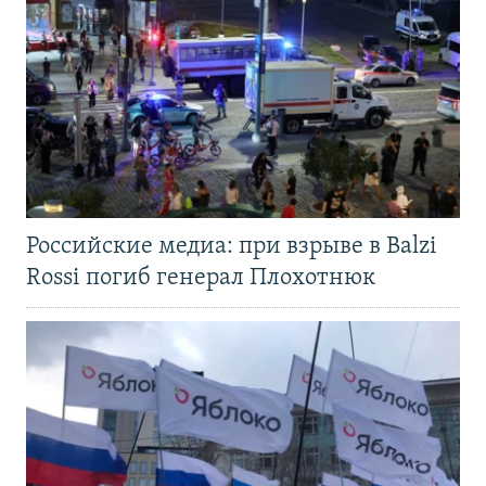
Российские медиа: при взрыве в Balzi
Rossi погиб генерал Плохотнюк