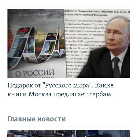
Подарок от "Русского мира". Какие
книги Москва предлагает сербам
Главные новости