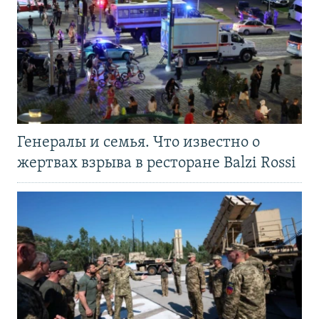
Генералы и семья. Что известно о
жертвах взрыва в ресторане Balzi Rossi