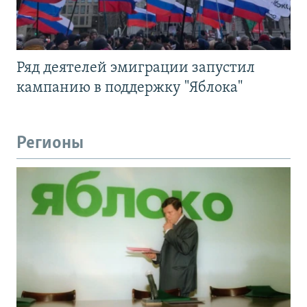
Ряд деятелей эмиграции запустил
кампанию в поддержку "Яблока"
Регионы