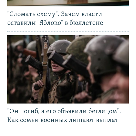
"Сломать схему". Зачем власти
оставили "Яблоко" в бюллетене
"Он погиб, а его объявили беглецом".
Как семьи военных лишают выплат