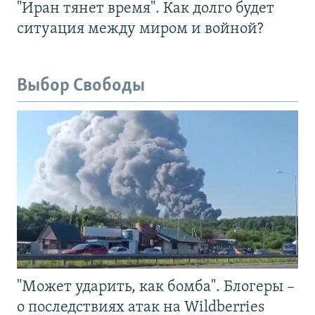
"Иран тянет время". Как долго будет
ситуация между миром и войной?
Выбор Свободы
"Может ударить, как бомба". Блогеры –
о последствиях атак на Wildberries