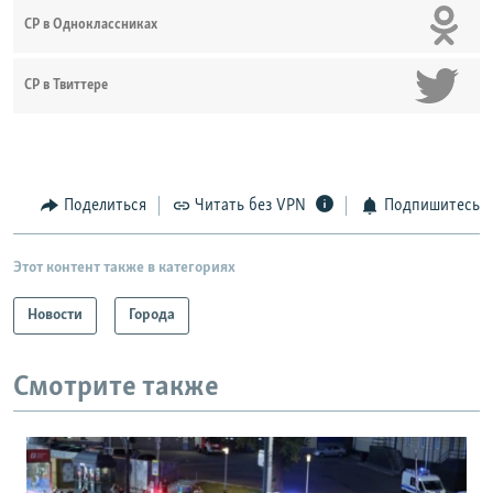
СР в Одноклассниках
СР в Твиттере
Поделиться
Читать без VPN
Подпишитесь
Этот контент также в категориях
Новости
Города
Смотрите также