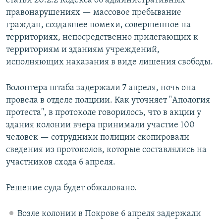
статьи 20.2.2 Кодекса об административных
правонарушениях — массовое пребывание
граждан, создавшее помехи, совершенное на
территориях, непосредственно прилегающих к
территориям и зданиям учреждений,
исполняющих наказания в виде лишения свободы.
Волонтера штаба задержали 7 апреля, ночь она
провела в отделе полциии. Как уточняет "Апология
протеста", в протоколе говорилось, что в акции у
здания колонии вчера принимали участие 100
человек — сотрудники полиции скопировали
сведения из протоколов, которые составлялись на
участников схода 6 апреля.
Решение суда будет обжаловано.
Возле колонии в Покрове 6 апреля задержали