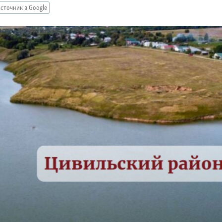
сточник в Google