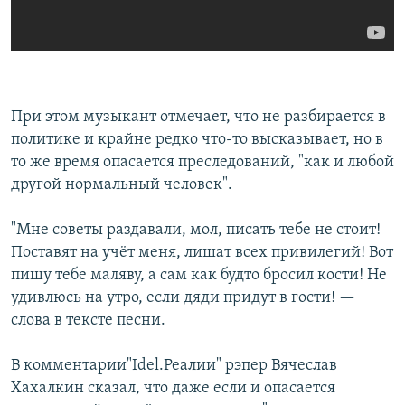
При этом музыкант отмечает, что не разбирается в
политике и крайне редко что-то высказывает, но в
то же время опасается преследований, "как и любой
другой нормальный человек".
"Мне советы раздавали, мол, писать тебе не стоит!
Поставят на учёт меня, лишат всех привилегий! Вот
пишу тебе маляву, а сам как будто бросил кости! Не
удивлюсь на утро, если дяди придут в гости! —
слова в тексте песни.
В комментарии"Idel.Реалии" рэпер Вячеслав
Хахалкин сказал, что даже если и опасается