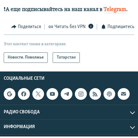
❗️
А еще подписывайтесь на наш канал в
Telegram
.
Поделиться
Читать без VPN
Подпишитесь
Этот контент также в категориях
Новости. Поволжье
Татарстан
СОЦИАЛЬНЫЕ СЕТИ
РАДИО СВОБОДА
ИНФОРМАЦИЯ