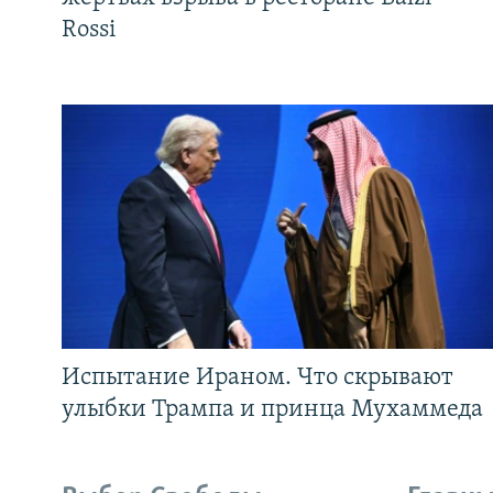
Rossi
Испытание Ираном. Что скрывают
улыбки Трампа и принца Мухаммеда