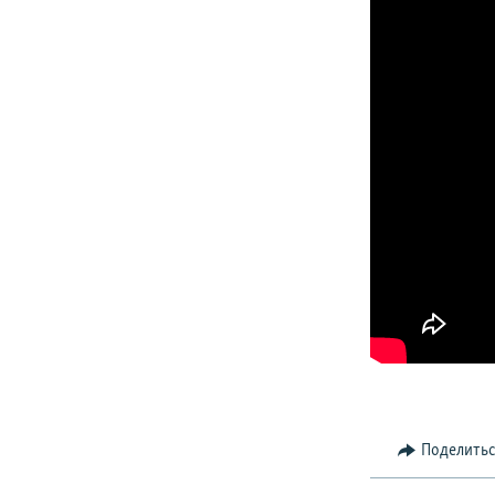
Поделить