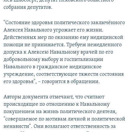
Лев Шлосберг, депутат Псковского областного
собрания депутатов.
"Состояние здоровья политического заключённого
Алексея Навального угрожает его жизни.
Действенных мер по оказанию ему медицинской
помощи не принимается. Требуем немедленного
допуска к Алексею Навальному врачей по его
добровольному выбору и госпитализации
Навального в гражданское медицинское
учреждение, соответствующее тяжести состояния
его здоровья", – говорится в обращении.
Авторы документа отмечают, что считают
происходящее по отношению к Навальному
покушением на жизнь политического деятеля,
"совершаемое по мотивам личной и политической
ненависти". Они возлагают ответственность за