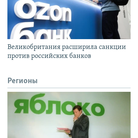
Великобритания расширила санкции
против российских банков
Регионы