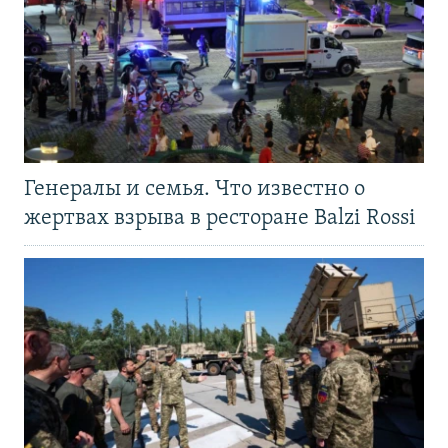
Генералы и семья. Что известно о
жертвах взрыва в ресторане Balzi Rossi