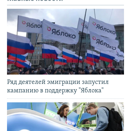
Ряд деятелей эмиграции запустил
кампанию в поддержку "Яблока"