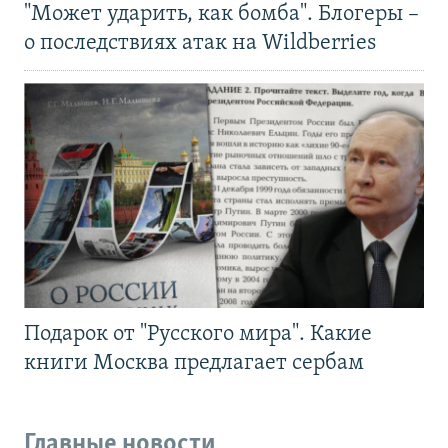
"Может ударить, как бомба". Блогеры –
о последствиях атак на Wildberries
Подарок от "Русского мира". Какие
книги Москва предлагает сербам
Главные новости