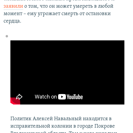
заявили
о том, что он может умереть в любой
момент – ему угрожает смерть от остановки
сердца.
Политик Алексей Навальный находится в
исправительной колонии в городе Покрове