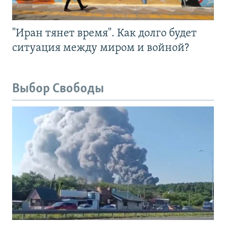
"Иран тянет время". Как долго будет
ситуация между миром и войной?
Выбор Свободы