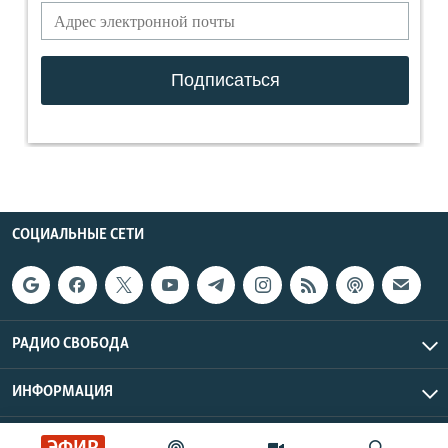
СОЦИАЛЬНЫЕ СЕТИ
РАДИО СВОБОДА
ИНФОРМАЦИЯ
Радио Свобода © 2026 RFE/RL, Inc. | Все права защищены.