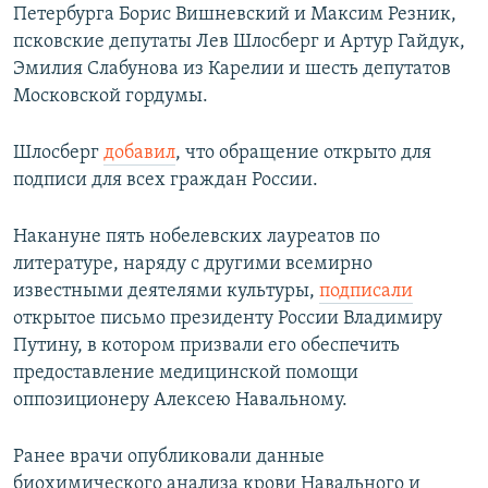
Петербурга Борис Вишневский и Максим Резник,
псковские депутаты Лев Шлосберг и Артур Гайдук,
Эмилия Слабунова из Карелии и шесть депутатов
Московской гордумы.
Шлосберг
добавил
, что обращение открыто для
подписи для всех граждан России.
Накануне пять нобелевских лауреатов по
литературе, наряду с другими всемирно
известными деятелями культуры,
подписали
открытое письмо президенту России Владимиру
Путину, в котором призвали его обеспечить
предоставление медицинской помощи
оппозиционеру Алексею Навальному.
Ранее врачи опубликовали данные
биохимического анализа крови Навального и