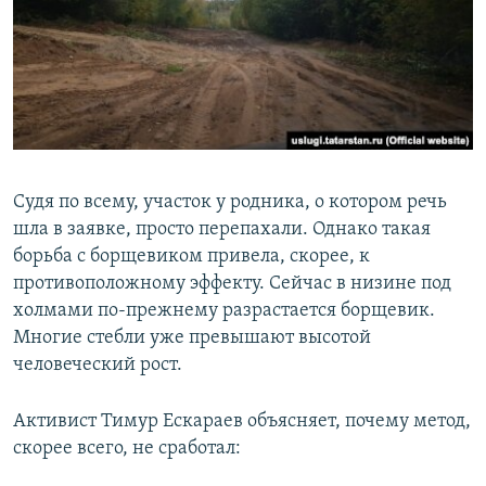
Судя по всему, участок у родника, о котором речь
шла в заявке, просто перепахали. Однако такая
борьба с борщевиком привела, скорее, к
противоположному эффекту. Сейчас в низине под
холмами по-прежнему разрастается борщевик.
Многие стебли уже превышают высотой
человеческий рост.
Активист Тимур Ескараев объясняет, почему метод,
скорее всего, не сработал: