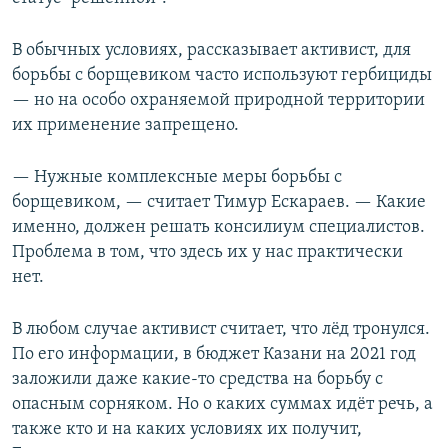
В обычных условиях, рассказывает активист, для
борьбы с борщевиком часто используют гербициды
— но на особо охраняемой природной территории
их применение запрещено.
— Нужные комплексные меры борьбы с
борщевиком, — считает Тимур Ескараев. — Какие
именно, должен решать консилиум специалистов.
Проблема в том, что здесь их у нас практически
нет.
В любом случае активист считает, что лёд тронулся.
По его информации, в бюджет Казани на 2021 год
заложили даже какие-то средства на борьбу с
опасным сорняком. Но о каких суммах идёт речь, а
также кто и на каких условиях их получит,