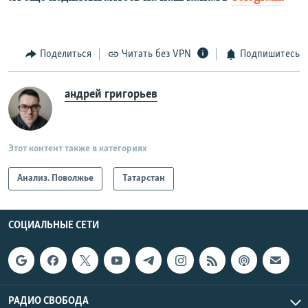
Поделиться
Читать без VPN
Подпишитесь
андрей григорьев
Этот контент также в категориях
Анализ. Поволжье
Татарстан
СОЦИАЛЬНЫЕ СЕТИ
РАДИО СВОБОДА