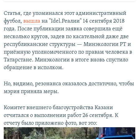
Статья, где упоминался этот административный
футбол,
вышла
на "Idel.Реалии" 14 сентября 2018
года. После публикации заявка совершила ещё
несколько кругов, задев по касательной даже две
республиканские структуры — Минэкологии РТ и
приёмную уполномоченного по правам человека в
Татарстане. Минэкологии в итоге вновь спустило
обращение в исполком.
Но, видимо, резонанса оказалось достаточно, чтобы
мэрия приняла меры.
Комитет внешнего благоустройства Казани
отчитался о выполнении работ 26 сентября. К
отчету было приложено фото, вот это: