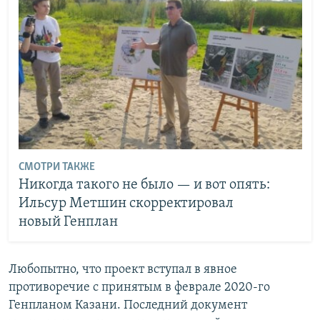
СМОТРИ ТАКЖЕ
Никогда такого не было — и вот опять:
Ильсур Метшин скорректировал
новый Генплан
Любопытно, что проект вступал в явное
противоречие с принятым в феврале 2020-го
Генпланом Казани. Последний документ