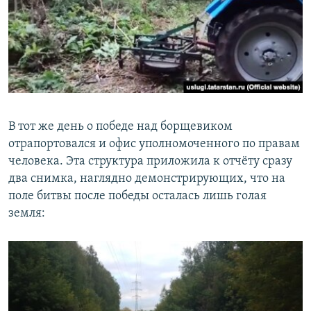
В тот же день о победе над борщевиком
отрапортовался и офис уполномоченного по правам
человека. Эта структура приложила к отчёту сразу
два снимка, наглядно демонстрирующих, что на
поле битвы после победы осталась лишь голая
земля: