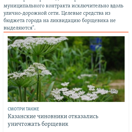
муниципального контракта исключительно вдоль
улично-дорожной сети. Целевые средства из
бюджета города на ликвидацию борщевика не
выделяются".
СМОТРИ ТАКЖЕ
Казанские чиновники отказались
уничтожать борщевик