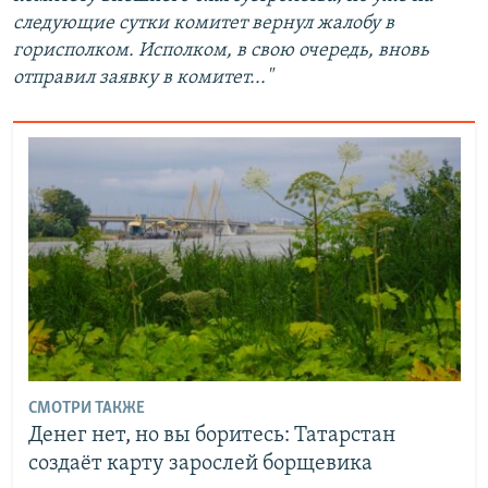
следующие сутки комитет вернул жалобу в
горисполком. Исполком, в свою очередь, вновь
отправил заявку в комитет..."
СМОТРИ ТАКЖЕ
Денег нет, но вы боритесь: Татарстан
создаёт карту зарослей борщевика