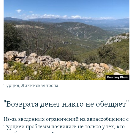
Турция, Ликийская тропа
"Возврата денег никто не обещает"
Из-за введенных ограничений на авиасообщение с
Турцией проблемы появились не только у тех, кто