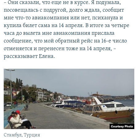
– Они сказали, что еще не в курсе. Я подумала,
посовещалась с подругой, долго ждала, сообщит
мне что-то авиакомпания или нет, психанула и
купила билет сама на 14 апреля. В итоге за четыре
часа до вылета мне авиакомпания прислала
сообщение, что мой обратный рейс на 16-е число
отменяется и перенесен тоже на 14 апреля, –
рассказывает Елена.
Стамбул, Турция