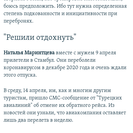
боюсь предположить. Ибо тут нужна определенная
степень подкованности и инициативности при
перебронях.
"Решили отдохнуть"
Наталья Маринтцева
вместе с мужем 9 апреля
прилетели в Стамбул. Они переболели
коронавирусом в декабре 2020 года и очень ждали
этого отпуска.
В среду, 14 апреля, им, как и многим другим
туристам, пришло СМС-сообщение от "Турецких
авиалиний" об отмене их обратного рейса. Из
новостей они узнали, что авиакомпания оставляет
лишь два перелета в неделю.