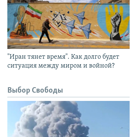
"Иран тянет время". Как долго будет
ситуация между миром и войной?
Выбор Свободы