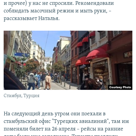
и прочее) у нас не спросили. Рекомендовали
соблюдать масочный режим и мыть руки, –
рассказывает Наталья.
Стамбул, Турция
На следующий день утром они поехали в
стамбульский офис "Турецких авиалиний", там им
поменяли билет на 26 апреля – рейсы на ранние