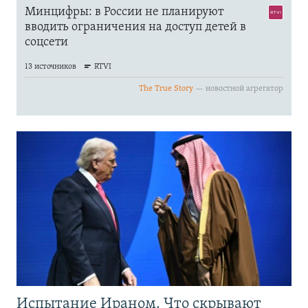
Испытание Ираном. Что скрывают