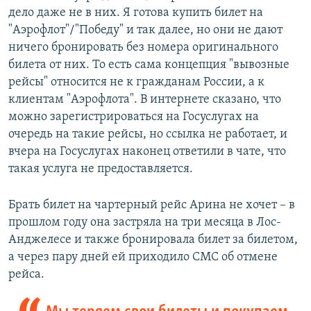
дело даже не в них. Я готова купить билет на
"Аэрофлот"/"Победу" и так далее, но они не дают
ничего бронировать без номера оригинального
билета от них. То есть сама концепция "вывозные
рейсы" относится не к гражданам России, а к
клиентам "Аэрофлота". В интернете сказано, что
можно зарегистрироваться на Госуслугах на
очередь на такие рейсы, но ссылка не работает, и
вчера на Госуслугах наконец ответили в чате, что
такая услуга не предоставляется.
Брать билет на чартерный рейс Арина не хочет – в
прошлом году она застряла на три месяца в Лос-
Анджелесе и также бронировала билет за билетом,
а через пару дней ей приходило СМС об отмене
рейса.