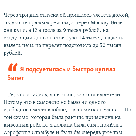
Через три дня отпуска ей пришлось улететь домой,
только не прямым рейсом, а через Москву. Билет
она купила 12 апреля за 9 тысяч рублей, на
следующий день он стоил уже 14 тысяч, а в день
вылета цена на перелет подскочила до 50 тысяч
рублей.
Я подсуетилась и быстро купила
билет
– Те, кто остались, я не знаю, как они вылетели.
Потому что в самолете не было ни одного
свободного места вообще, – вспоминает Елена. – По
той схеме, которая была раньше применена на
вывозных рейсах, я должна была сама прийти в
Аэрофлот в Стамбуле и была бы очередь уже там.