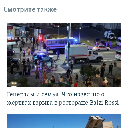
Смотрите также
Генералы и семья. Что известно о
жертвах взрыва в ресторане Balzi Rossi