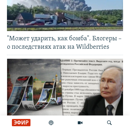
"Может ударить, как бомба". Блогеры –
о последствиях атак на Wildberries
ЭФИР