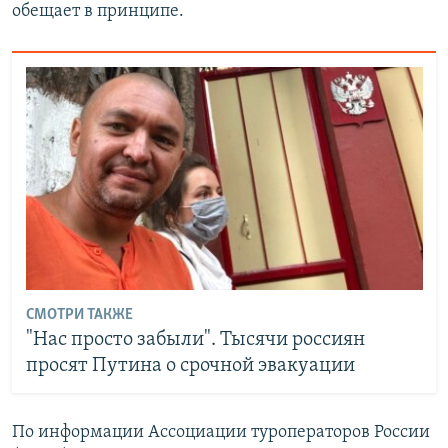
обещает в принципе.
СМОТРИ ТАКЖЕ
"Нас просто забыли". Тысячи россиян
просят Путина о срочной эвакуации
По информации Ассоциации туроператоров России