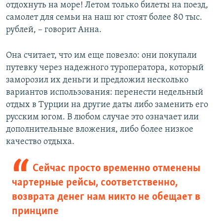
отдохнуть на море! Летом только билеты на поезд,
самолет для семьи на наш юг стоят более 80 тыс.
рублей, – говорит Анна.
Она считает, что им еще повезло: они покупали
путевку через надежного туроператора, который
заморозил их деньги и предложил несколько
вариантов использования: перенести недельный
отдых в Турции на другие даты либо заменить его
русским югом. В любом случае это означает или
дополнительные вложения, либо более низкое
качество отдыха.
Сейчас просто временно отменены
чартерные рейсы, соответственно,
возврата денег нам никто не обещает в
принципе