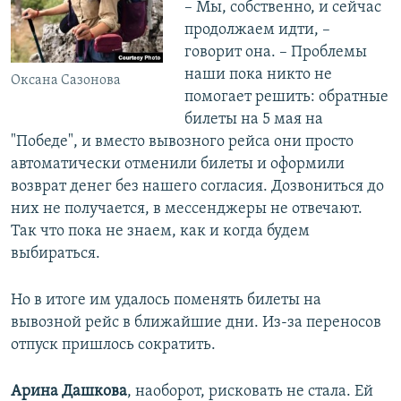
– Мы, собственно, и сейчас
продолжаем идти, –
говорит она. – Проблемы
наши пока никто не
Оксана Сазонова
помогает решить: обратные
билеты на 5 мая на
"Победе", и вместо вывозного рейса они просто
автоматически отменили билеты и оформили
возврат денег без нашего согласия. Дозвониться до
них не получается, в мессенджеры не отвечают.
Так что пока не знаем, как и когда будем
выбираться.
Но в итоге им удалось поменять билеты на
вывозной рейс в ближайшие дни. Из-за переносов
отпуск пришлось сократить.
Арина Дашкова
, наоборот, рисковать не стала. Ей