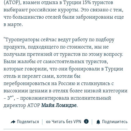
(АТОР), взамен отдыха в Турции 15% туристов
выбирают российские курорты. Это связано с тем,
что большинство отелей были забронированы еще
в марте.
"Туроператоры сейчас ведут работу по подбору
продукта, подходящего по стоимости, мы не
получали претензий от туристов по этому вопросу.
Были жалобы от самостоятельных туристов,
которые говорили, что они бронировали в Турции
отель и перелет сами, хотели бы
перебронироваться на Россию и столкнулись с
высокими ценами в отелях более низкой категории
– 3*", – прокомментировала исполнительный
директор АТОР
Майя Ломидзе
.
Поделиться
Читать без VPN
Подпишитесь