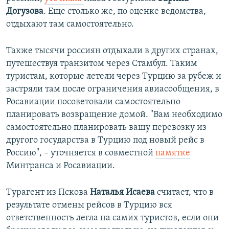
Догузова
. Еще столько же, по оценке ведомства,
отдыхают там самостоятельно.
Также тысячи россиян отдыхали в других странах,
путешествуя транзитом через Стамбул. Таким
туристам, которые летели через Турцию за рубеж и
застряли там после ограничения авиасообщения, в
Росавиации посоветовали самостоятельно
планировать возвращение домой. "Вам необходимо
самостоятельно планировать вашу перевозку из
другого государства в Турцию под новый рейс в
Россию", – уточняется в совместной
памятке
Минтранса и Росавиации.
Турагент из Пскова
Наталья Исаева
считает, что в
результате отмены рейсов в Турцию вся
ответственность легла на самих туристов, если они