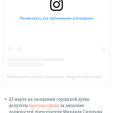
23 марта на заседании городской думы
депутаты
проголосовали
за лишение
должностей председателя Михаила Сидорова