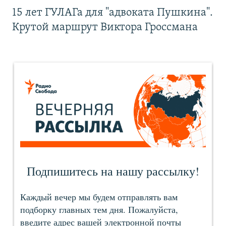
15 лет ГУЛАГа для "адвоката Пушкина".
Крутой маршрут Виктора Гроссмана