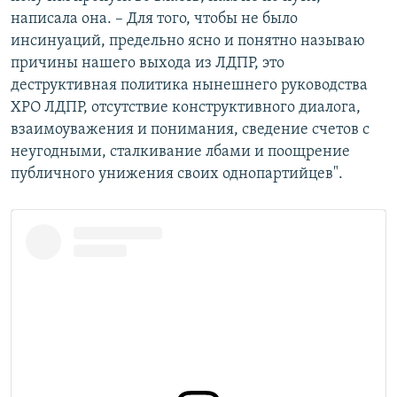
написала она. – Для того, чтобы не было
инсинуаций, предельно ясно и понятно называю
причины нашего выхода из ЛДПР, это
деструктивная политика нынешнего руководства
ХРО ЛДПР, отсутствие конструктивного диалога,
взаимоуважения и понимания, сведение счетов с
неугодными, сталкивание лбами и поощрение
публичного унижения своих однопартийцев".