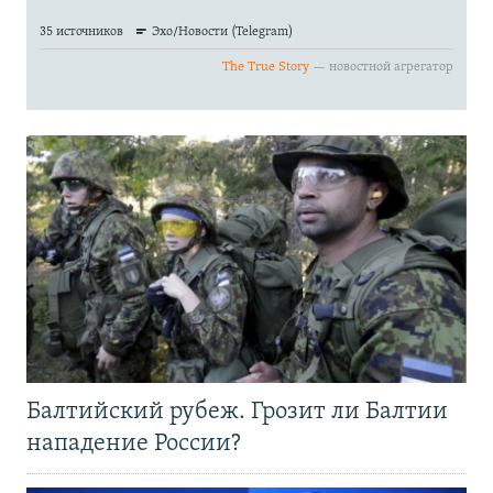
Балтийский рубеж. Грозит ли Балтии
нападение России?