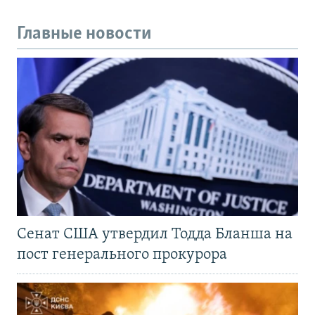
Главные новости
Сенат США утвердил Тодда Бланша на
пост генерального прокурора