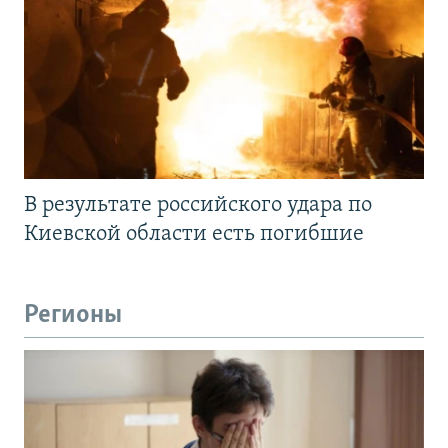
В результате российского удара по
Киевской области есть погибшие
Регионы