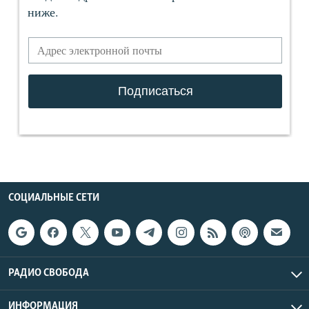
СОЦИАЛЬНЫЕ СЕТИ
РАДИО СВОБОДА
ИНФОРМАЦИЯ