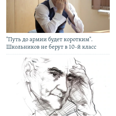
"Путь до армии будет коротким".
Школьников не берут в 10-й класс