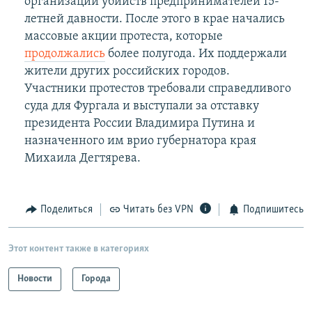
организации убийств предпринимателей 15-
летней давности. После этого в крае начались
массовые акции протеста, которые
продолжались
более полугода. Их поддержали
жители других российских городов.
Участники протестов требовали справедливого
суда для Фургала и выступали за отставку
президента России Владимира Путина и
назначенного им врио губернатора края
Михаила Дегтярева.
Поделиться
Читать без VPN
Подпишитесь
Этот контент также в категориях
Новости
Города