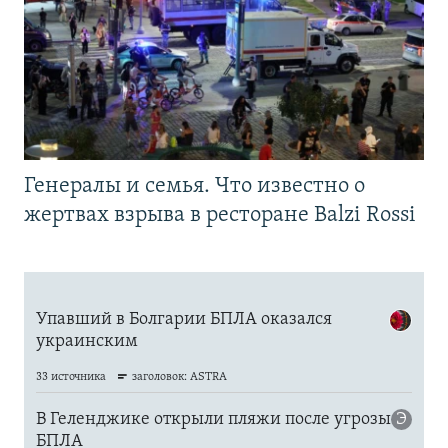
Генералы и семья. Что известно о
жертвах взрыва в ресторане Balzi Rossi