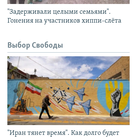
"Задерживали целыми семьями".
Гонения на участников хиппи-слёта
Выбор Свободы
"Иран тянет время". Как долго будет