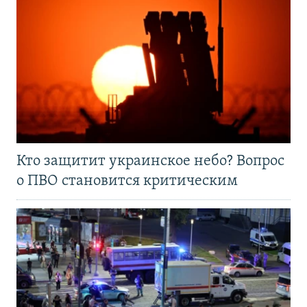
Кто защитит украинское небо? Вопрос
о ПВО становится критическим