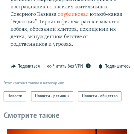
пострадавших от насилия жительницах
Северного Кавказа
опубликовал
ютьюб-канал
"Редакция". Героини фильма рассказывают о
побоях, обрезании клитора, похищении их
детей, вынужденном бегстве от
родственников и угрозах.
Поделиться
Читать без VPN
Подпишитесь
Этот контент также в категориях
Новости
Новости - регионы
Новости - общество
Смотрите также