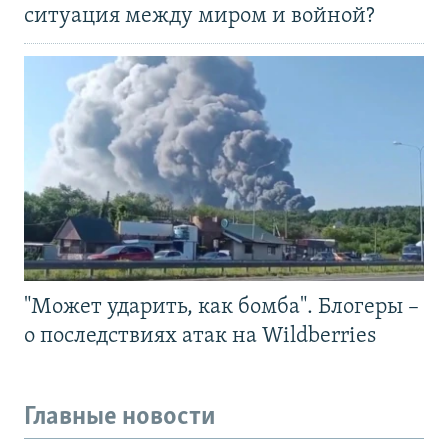
ситуация между миром и войной?
"Может ударить, как бомба". Блогеры –
о последствиях атак на Wildberries
Главные новости