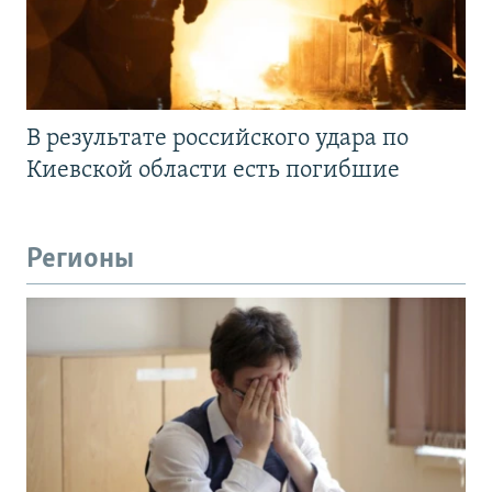
В результате российского удара по
Киевской области есть погибшие
Регионы