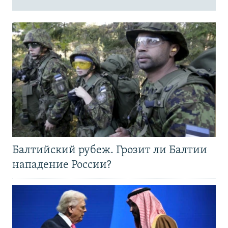
Балтийский рубеж. Грозит ли Балтии
нападение России?