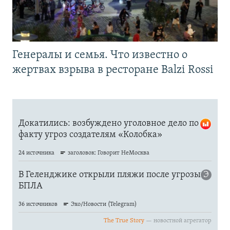
Генералы и семья. Что известно о
жертвах взрыва в ресторане Balzi Rossi