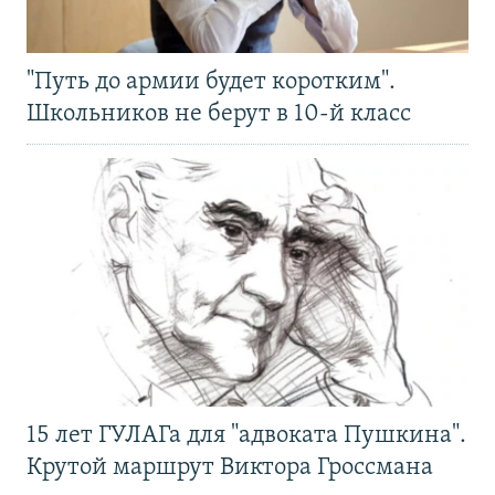
"Путь до армии будет коротким".
Школьников не берут в 10-й класс
15 лет ГУЛАГа для "адвоката Пушкина".
Крутой маршрут Виктора Гроссмана