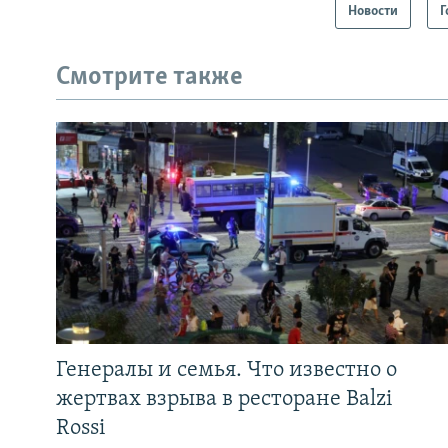
Новости
Г
Смотрите также
Генералы и семья. Что известно о
жертвах взрыва в ресторане Balzi
Rossi