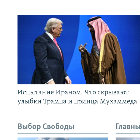
Испытание Ираном. Что скрывают
улыбки Трампа и принца Мухаммеда
Выбор Свободы
Главны