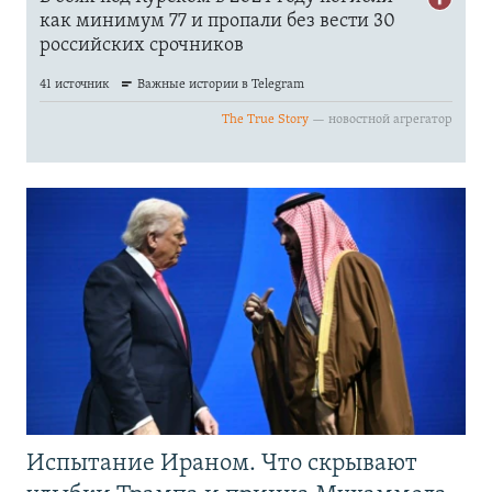
Испытание Ираном. Что скрывают