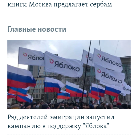
книги Москва предлагает сербам
Главные новости
Ряд деятелей эмиграции запустил
кампанию в поддержку "Яблока"