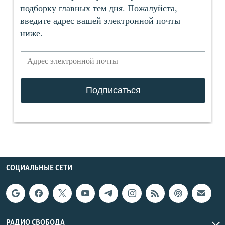
СОЦИАЛЬНЫЕ СЕТИ
РАДИО СВОБОДА