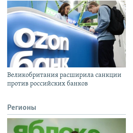
Великобритания расширила санкции
против российских банков
Регионы