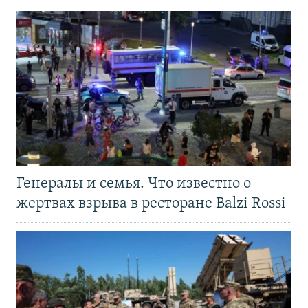
Генералы и семья. Что известно о
жертвах взрыва в ресторане Balzi Rossi