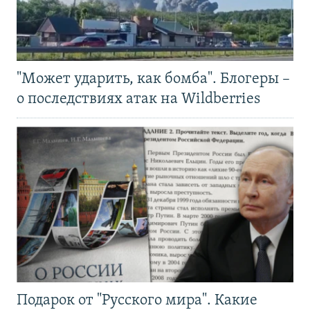
"Может ударить, как бомба". Блогеры –
о последствиях атак на Wildberries
Подарок от "Русского мира". Какие