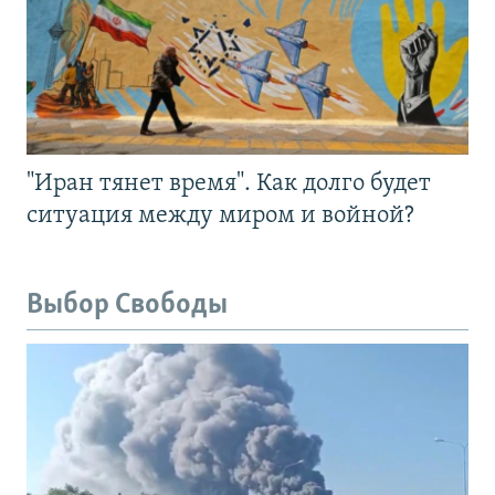
"Иран тянет время". Как долго будет
ситуация между миром и войной?
Выбор Свободы