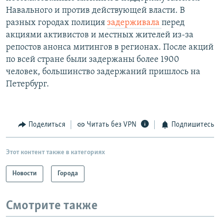
Навального и против действующей власти. В
разных городах полиция
задерживала
перед
акциями активистов и местных жителей из-за
репостов анонса митингов в регионах. После акций
по всей стране были задержаны более 1900
человек, большинство задержаний пришлось на
Петербург.
Поделиться
Читать без VPN
Подпишитесь
Этот контент также в категориях
Новости
Города
Смотрите также