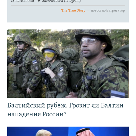
Балтийский рубеж. Грозит ли Балтии
нападение России?