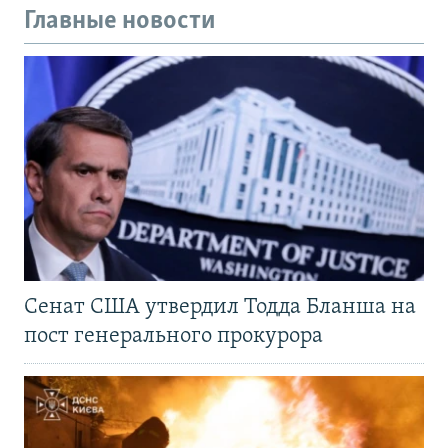
Главные новости
Сенат США утвердил Тодда Бланша на
пост генерального прокурора