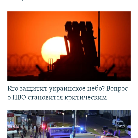
Кто защитит украинское небо? Вопрос
о ПВО становится критическим