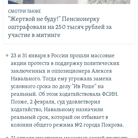
СМОТРИ ТАКЖЕ
"Жертвой не буду!" Пенсионерку
оштрафовали на 250 тысяч рублей за
участие в митинге
23 и 31 января в России прошли массовые
акции протеста в поддержку политических
заключенных и оппозиционера Алексея
Навального. Тогда ему угрожала замена
условного срока по делу "Ив Роше" на
реальный. Об этом ходатайствовала ФСИН.
Позже, 2 февраля, суд удовлетворил
ходатайство, Навальному назначили
реальный срок, который он отбывает в
колонии общего режима №2 города Покрова.