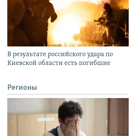
В результате российского удара по
Киевской области есть погибшие
Регионы