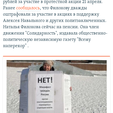
рублей за участие в протестной акции 21 апреля.
Ранее
сообщалось
, что Филонову дважды
оштрафовали за участие в акциях в поддержку
Алексея Навального и других политзаключенных.
Наталья Филонова сейчас на пенсии. Она член
движения "Солидарность", издавала общественно-
политическую независимую газету "Всему
наперекор" .