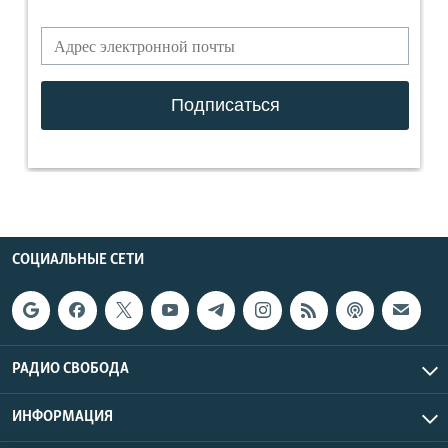
СОЦИАЛЬНЫЕ СЕТИ
РАДИО СВОБОДА
ИНФОРМАЦИЯ