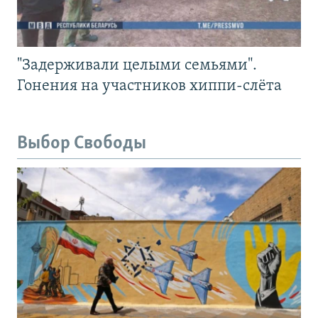
"Задерживали целыми семьями".
Гонения на участников хиппи-слёта
Выбор Свободы