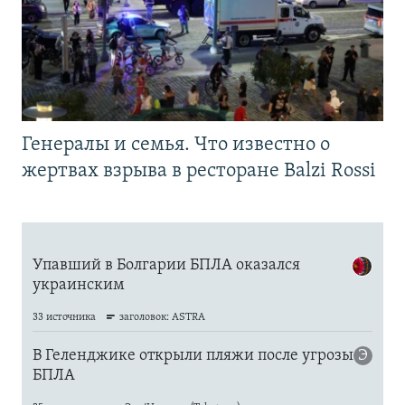
Генералы и семья. Что известно о
жертвах взрыва в ресторане Balzi Rossi