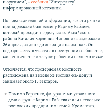
и оружием", –
сообщил
"Интерфаксу"
информированный источник.
По предварительной информации, все эти рынки
принадлежали бизнесмену Кариму Бабаеву,
который проходит по делу главы Аксайского
района Виталия Борзенко. Чиновника задержали
26 апреля, за день до операции на рынках. Он
подозревается в участии в преступном сообществе,
мошенничестве и злоупотреблении полномочиями.
Отмечается, что проверяемая местность
расположена на выезде из Ростова-на-Дону и
занимает около 15 гектаров.
Помимо Борзенко, фигурантами уголовного
дела о группе Карима Бабаева стали несколько
ростовских предпринимателей. Кроме того,