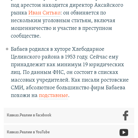
под арестом находится директор Аксайского
рынка
Иван Ситько
: он обвиняется по
нескольким уголовным статьям, включая
мошенничество и участие в преступном
сообществе.
Бабаев родился в хуторе Хлебодарное
Целинского района в 1953 году. Сейчас ему
принадлежит как минимум 19 юридических
лиц. По данным ФНС, он состоит в списках
массовых учредителей. Как писали ростовские
СМИ, абсолютное большинство фирм Бабаева
похожи на
подставные
.
Кавказ.Реалии в Facebook
Кавказ.Реалии в YouTube