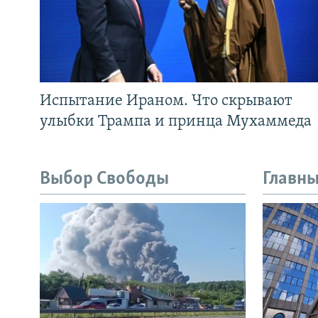
Испытание Ираном. Что скрывают
улыбки Трампа и принца Мухаммеда
Выбор Свободы
Главны