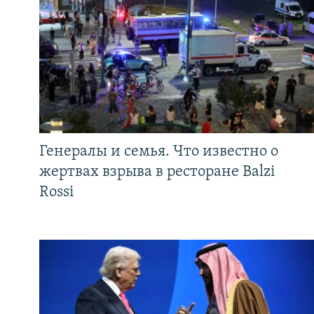
Генералы и семья. Что известно о
жертвах взрыва в ресторане Balzi
Rossi