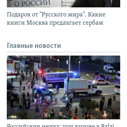
Подарок от "Русского мира". Какие
книги Москва предлагает сербам
Главные новости
Российские медиа: при взрыве в Balzi