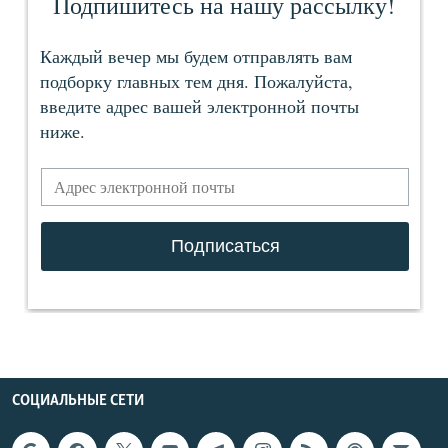
СОЦИАЛЬНЫЕ СЕТИ