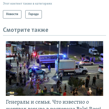
Этот контент также в категориях
Новости
Города
Смотрите также
Генералы и семья. Что известно о