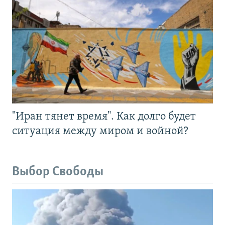
"Иран тянет время". Как долго будет
ситуация между миром и войной?
Выбор Свободы