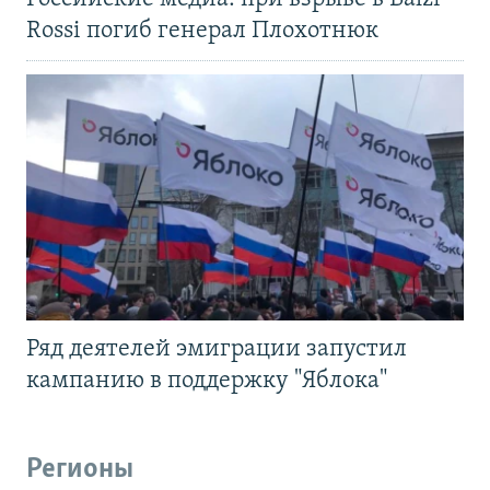
Rossi погиб генерал Плохотнюк
Ряд деятелей эмиграции запустил
кампанию в поддержку "Яблока"
Регионы