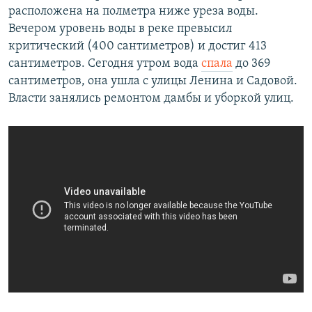
расположена на полметра ниже уреза воды.
Вечером уровень воды в реке превысил
критический (400 сантиметров) и достиг 413
сантиметров. Сегодня утром вода
спала
до 369
сантиметров, она ушла с улицы Ленина и Садовой.
Власти занялись ремонтом дамбы и уборкой улиц.