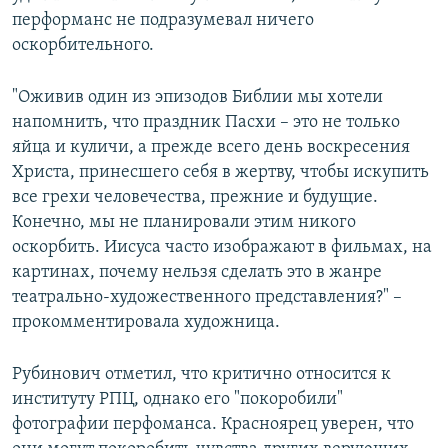
перформанс не подразумевал ничего
оскорбительного.
"Оживив один из эпизодов Библии мы хотели
напомнить, что праздник Пасхи – это не только
яйца и куличи, а прежде всего день воскресения
Христа, принесшего себя в жертву, чтобы искупить
все грехи человечества, прежние и будущие.
Конечно, мы не планировали этим никого
оскорбить. Иисуса часто изображают в фильмах, на
картинах, почему нельзя сделать это в жанре
театрально-художественного представления?" –
прокомментировала художница.
Рубинович отметил, что критично относится к
институту РПЦ, однако его "покоробили"
фотографии перфоманса. Красноярец уверен, что