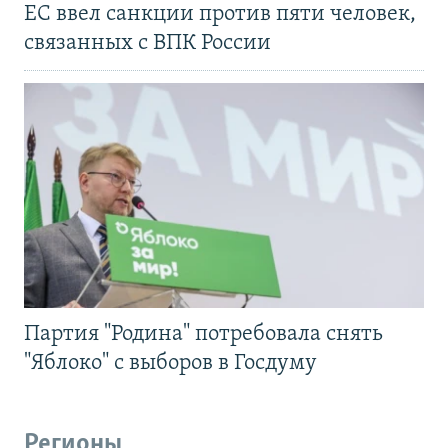
ЕС ввел санкции против пяти человек,
связанных с ВПК России
Партия "Родина" потребовала снять
"Яблоко" с выборов в Госдуму
Регионы