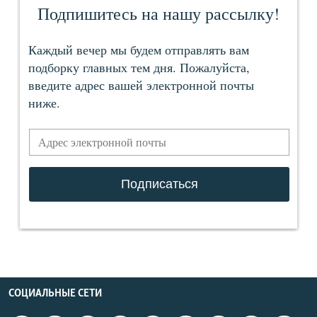
СОЦИАЛЬНЫЕ СЕТИ