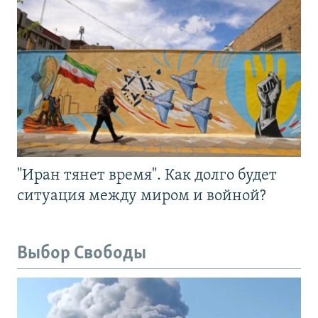
"Иран тянет время". Как долго будет
ситуация между миром и войной?
Выбор Свободы