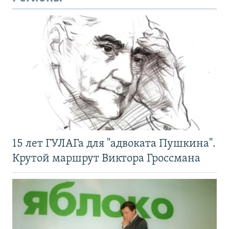
15 лет ГУЛАГа для "адвоката Пушкина".
Крутой маршрут Виктора Гроссмана