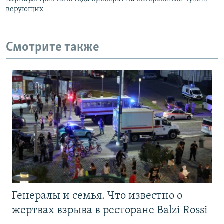
верующих
Смотрите также
Генералы и семья. Что известно о
жертвах взрыва в ресторане Balzi Rossi