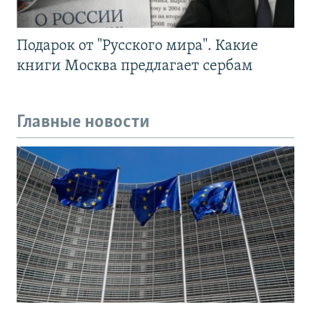
Подарок от "Русского мира". Какие
книги Москва предлагает сербам
Главные новости