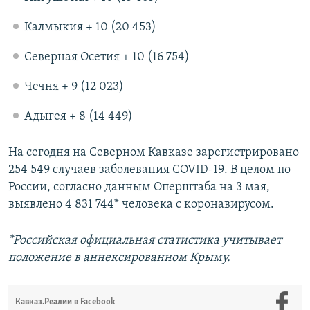
Калмыкия + 10 (20 453)
Северная Осетия + 10 (16 754)
Чечня + 9 (12 023)
Адыгея + 8 (14 449)
На сегодня на Северном Кавказе зарегистрировано
254 549 случаев заболевания COVID-19. В целом по
России, согласно данным Оперштаба на 3 мая,
выявлено 4 831 744* человека с коронавирусом.
*Российская официальная статистика учитывает
положение в аннексированном Крыму.
Кавказ.Реалии в Facebook