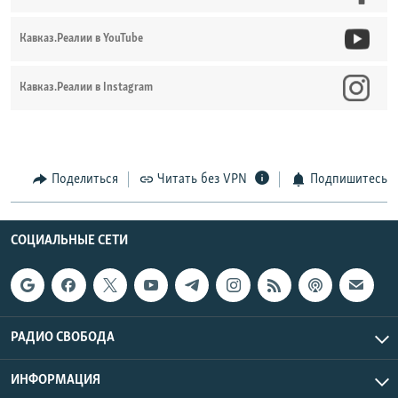
Кавказ.Реалии в YouTube
Кавказ.Реалии в Instagram
Поделиться
Читать без VPN
Подпишитесь
СОЦИАЛЬНЫЕ СЕТИ
РАДИО СВОБОДА
ИНФОРМАЦИЯ