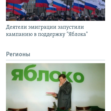
Деятели эмиграции запустили
кампанию в поддержку "Яблока"
Регионы