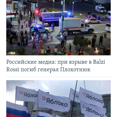
Российские медиа: при взрыве в Balzi
Rossi погиб генерал Плохотнюк