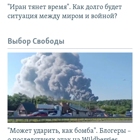
"Иран тянет время". Как долго будет
ситуация между миром и войной?
Выбор Свободы
"Может ударить, как бомба". Блогеры –