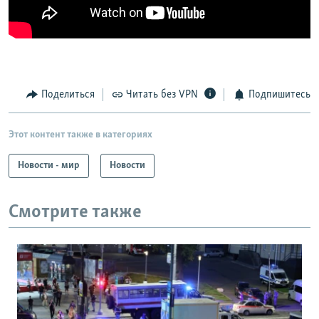
Поделиться
Читать без VPN
Подпишитесь
Этот контент также в категориях
Новости - мир
Новости
Смотрите также