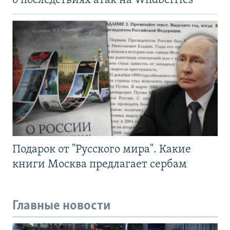
о последствиях атак на Wildberries
Подарок от "Русского мира". Какие
книги Москва предлагает сербам
Главные новости