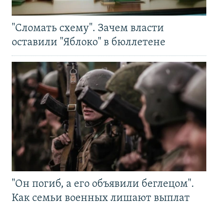
"Сломать схему". Зачем власти
оставили "Яблоко" в бюллетене
"Он погиб, а его объявили беглецом".
Как семьи военных лишают выплат