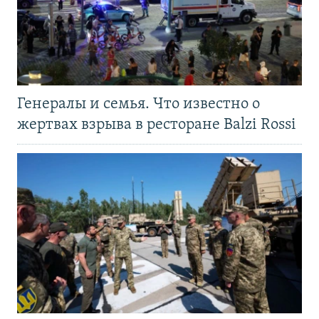
Генералы и семья. Что известно о
жертвах взрыва в ресторане Balzi Rossi