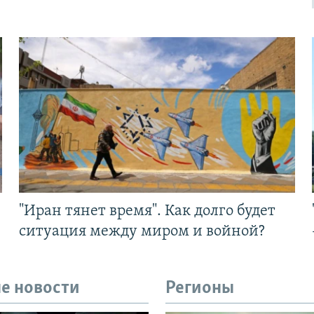
"Иран тянет время". Как долго будет
ситуация между миром и войной?
е новости
Регионы