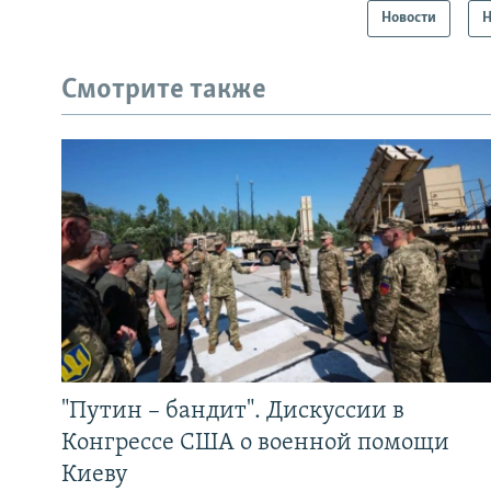
Новости
Н
Смотрите также
"Путин – бандит". Дискуссии в
Конгрессе США о военной помощи
Киеву