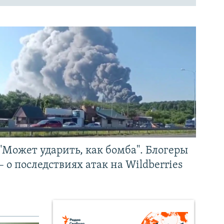
"Может ударить, как бомба". Блогеры
– о последствиях атак на Wildberries