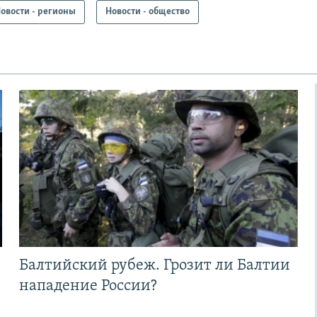
овости - регионы
Новости - общество
Балтийский рубеж. Грозит ли Балтии
нападение России?