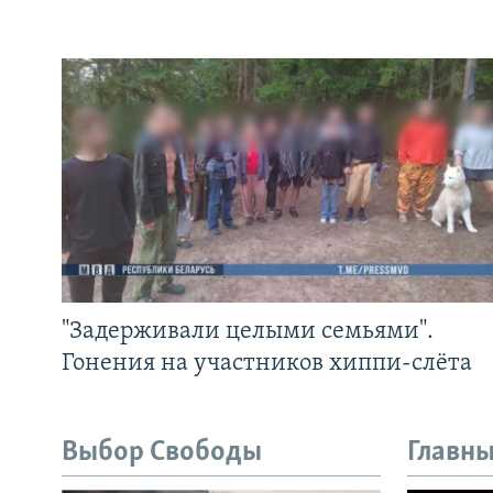
"Задерживали целыми семьями".
Гонения на участников хиппи-слёта
Выбор Свободы
Главны