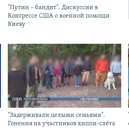
"Путин – бандит". Дискуссии в
Конгрессе США о военной помощи
Киеву
"Задерживали целыми семьями".
Гонения на участников хиппи-слёта