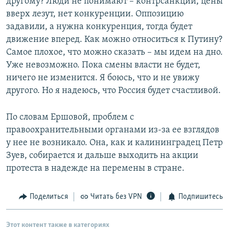
другому? Люди не понимают – контрсанкции, цены
вверх лезут, нет конкуренции. Оппозицию
задавили, а нужна конкуренция, тогда будет
движение вперед. Как можно относиться к Путину?
Самое плохое, что можно сказать – мы идем на дно.
Уже невозможно. Пока смены власти не будет,
ничего не изменится. Я боюсь, что и не увижу
другого. Но я надеюсь, что Россия будет счастливой.
По словам Ершовой, проблем с
правоохранительными органами из-за ее взглядов
у нее не возникало. Она, как и калининградец Петр
Зуев, собирается и дальше выходить на акции
протеста в надежде на перемены в стране.
Поделиться
Читать без VPN
Подпишитесь
Этот контент также в категориях