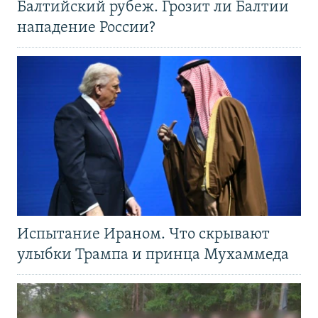
Балтийский рубеж. Грозит ли Балтии
нападение России?
Испытание Ираном. Что скрывают
улыбки Трампа и принца Мухаммеда