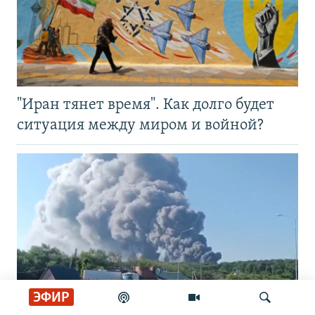
"Иран тянет время". Как долго будет
ситуация между миром и войной?
ЭФИР