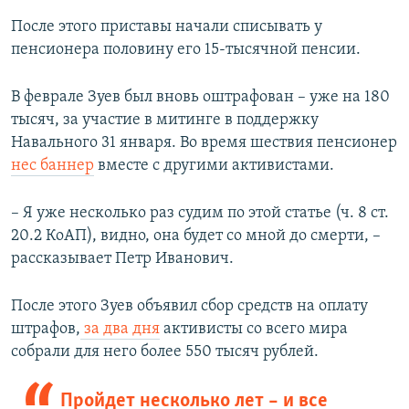
После этого приставы начали списывать у
пенсионера половину его 15-тысячной пенсии.
В феврале Зуев был вновь оштрафован – уже на 180
тысяч, за участие в митинге в поддержку
Навального 31 января. Во время шествия пенсионер
нес баннер
вместе с другими активистами.
– Я уже несколько раз судим по этой статье (ч. 8 ст.
20.2 КоАП), видно, она будет со мной до смерти, –
рассказывает Петр Иванович.
После этого Зуев объявил сбор средств на оплату
штрафов,
за два дня
активисты со всего мира
собрали для него более 550 тысяч рублей.
Пройдет несколько лет – и все