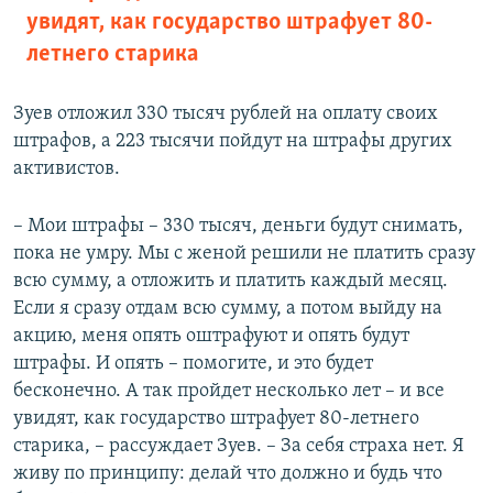
увидят, как государство штрафует 80-
летнего старика
Зуев отложил 330 тысяч рублей на оплату своих
штрафов, а 223 тысячи пойдут на штрафы других
активистов.
– Мои штрафы – 330 тысяч, деньги будут снимать,
пока не умру. Мы с женой решили не платить сразу
всю сумму, а отложить и платить каждый месяц.
Если я сразу отдам всю сумму, а потом выйду на
акцию, меня опять оштрафуют и опять будут
штрафы. И опять – помогите, и это будет
бесконечно. А так пройдет несколько лет – и все
увидят, как государство штрафует 80-летнего
старика, – рассуждает Зуев. – За себя страха нет. Я
живу по принципу: делай что должно и будь что