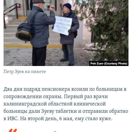
Петр Зуев на пикете
Два дня подряд пенсионера возили по больницам в
сопровождении охраны. Первый раз врачи
калининградской областной клинической
больницы дали Зуеву таблетки и отправили обратно
в ИВС. На второй день, 6 мая, ему стало хуже.