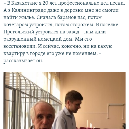
– В Казахстане я 20 лет профессионально пел песни.
А в Калининграде даже в деревне мне не смогли
найти жилье. Сначала баранов пас, потом
кочегаром устроился, потом сторожем. В поселке
Прегольский устроился на завод – нам дали
разрушенный немецкий дом. Мы его
восстановили. И сейчас, конечно, ни на какую
квартиру в городе его уже не поменяем, –
рассказывает он.