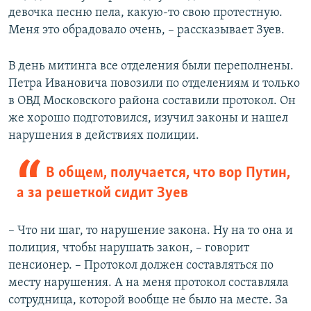
девочка песню пела, какую-то свою протестную.
Меня это обрадовало очень, – рассказывает Зуев.
В день митинга все отделения были переполнены.
Петра Ивановича повозили по отделениям и только
в ОВД Московского района составили протокол. Он
же хорошо подготовился, изучил законы и нашел
нарушения в действиях полиции.
В общем, получается, что вор Путин,
а за решеткой сидит Зуев
– Что ни шаг, то нарушение закона. Ну на то она и
полиция, чтобы нарушать закон, – говорит
пенсионер. – Протокол должен составляться по
месту нарушения. А на меня протокол составляла
сотрудница, которой вообще не было на месте. За