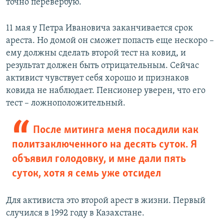
точно перевербую.
11 мая у Петра Ивановича заканчивается срок
ареста. Но домой он сможет попасть еще нескоро –
ему должны сделать второй тест на ковид, и
результат должен быть отрицательным. Сейчас
активист чувствует себя хорошо и признаков
ковида не наблюдает. Пенсионер уверен, что его
тест – ложноположительный.
После митинга меня посадили как
политзаключенного на десять суток. Я
объявил голодовку, и мне дали пять
суток, хотя я семь уже отсидел
Для активиста это второй арест в жизни. Первый
случился в 1992 году в Казахстане.