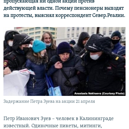
пропускающая ни одной акции против
действующей власти. Почему пенсионеры выходят
на протесты, выяснял корреспондент Север.Реалии.
Задержание Петра Зуева на акции 21 апреля
Петр Иванович Зуев – человек в Калининграде
известный. Одиночные пикеты, митинги,