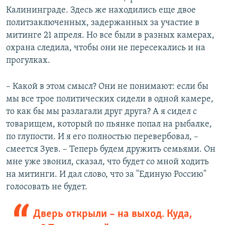
Калининграде. Здесь же находились еще двое
политзаключенных, задержанных за участие в
митинге 21 апреля. Но все были в разных камерах,
охрана следила, чтобы они не пересекались и на
прогулках.
– Какой в этом смысл? Они не понимают: если бы
мы все трое политических сидели в одной камере,
то как бы мы разлагали друг друга? А я сидел с
товарищем, который по пьянке попал на рыбалке,
по глупости. И я его полностью перевербовал, –
смеется Зуев. – Теперь будем дружить семьями. Он
мне уже звонил, сказал, что будет со мной ходить
на митинги. И дал слово, что за "Единую Россию"
голосовать не будет.
Дверь открыли – на выход. Куда,