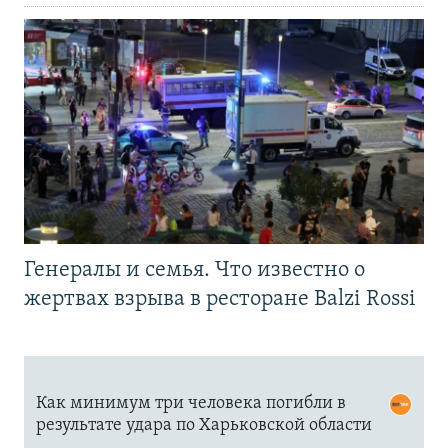
Генералы и семья. Что известно о
жертвах взрыва в ресторане Balzi Rossi