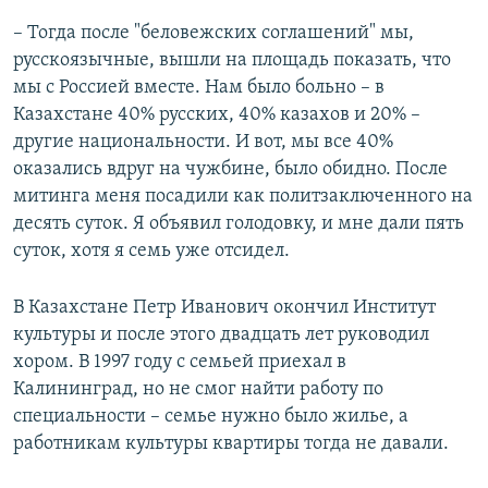
– Тогда после "беловежских соглашений" мы,
русскоязычные, вышли на площадь показать, что
мы с Россией вместе. Нам было больно – в
Казахстане 40% русских, 40% казахов и 20% –
другие национальности. И вот, мы все 40%
оказались вдруг на чужбине, было обидно. После
митинга меня посадили как политзаключенного на
десять суток. Я объявил голодовку, и мне дали пять
суток, хотя я семь уже отсидел.
В Казахстане Петр Иванович окончил Институт
культуры и после этого двадцать лет руководил
хором. В 1997 году с семьей приехал в
Калининград, но не смог найти работу по
специальности – семье нужно было жилье, а
работникам культуры квартиры тогда не давали.