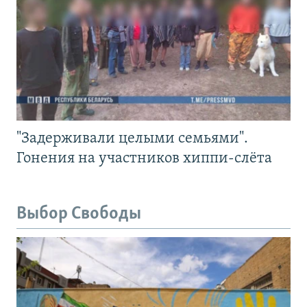
"Задерживали целыми семьями".
Гонения на участников хиппи-слёта
Выбор Свободы