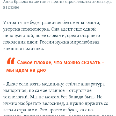
Анна Ершова на митинге против строительства химзавода
в Пскове
У страны не будет развития без смены власти,
уверена пенсионерка. Она адепт еще одной
непопулярной, по ее словами, среди старшего
поколения идеи: России нужна миролюбивая
внешняя политика.
Самое плохое, что можно сказать –
мы идем на дно
– Даже если взять медицину: сейчас аппаратура
импортная, но самое главное – отсутствие
технологий. Мы не можем без Запада быть. Не
нужно изобретать велосипед, а нужно дружить со
всеми странами. Это просто азбука, как по-