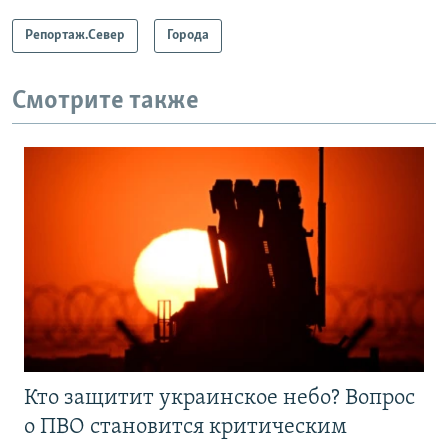
Репортаж.Север
Города
Смотрите также
Кто защитит украинское небо? Вопрос
о ПВО становится критическим