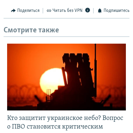
Поделиться
Читать без VPN
Подпишитесь
Смотрите также
Кто защитит украинское небо? Вопрос
о ПВО становится критическим