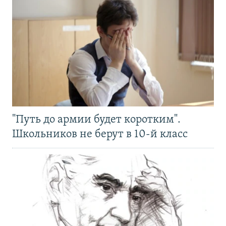
"Путь до армии будет коротким".
Школьников не берут в 10-й класс