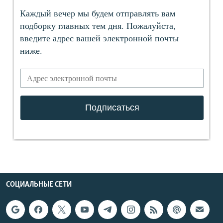
СОЦИАЛЬНЫЕ СЕТИ