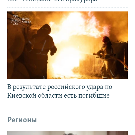
В результате российского удара по
Киевской области есть погибшие
Регионы