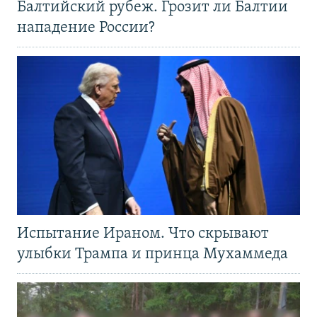
Балтийский рубеж. Грозит ли Балтии
нападение России?
Испытание Ираном. Что скрывают
улыбки Трампа и принца Мухаммеда