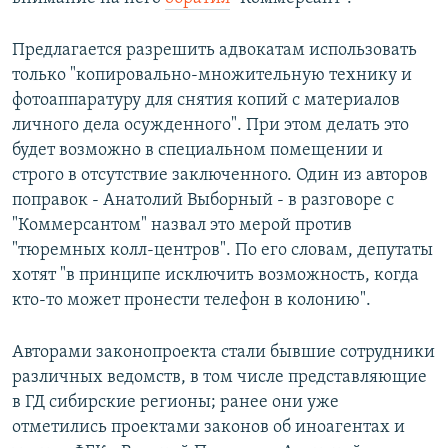
Предлагается разрешить адвокатам использовать
только "копировально-множительную технику и
фотоаппаратуру для снятия копий с материалов
личного дела осужденного". При этом делать это
будет возможно в специальном помещении и
строго в отсутствие заключенного. Один из авторов
поправок - Анатолий Выборный - в разговоре с
"Коммерсантом" назвал это мерой против
"тюремных колл-центров". По его словам, депутаты
хотят "в принципе исключить возможность, когда
кто-то может пронести телефон в колонию".
Авторами законопроекта стали бывшие сотрудники
различных ведомств, в том числе представляющие
в ГД сибирские регионы; ранее они уже
отметились проектами законов об иноагентах и