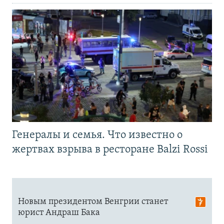
Генералы и семья. Что известно о
жертвах взрыва в ресторане Balzi Rossi