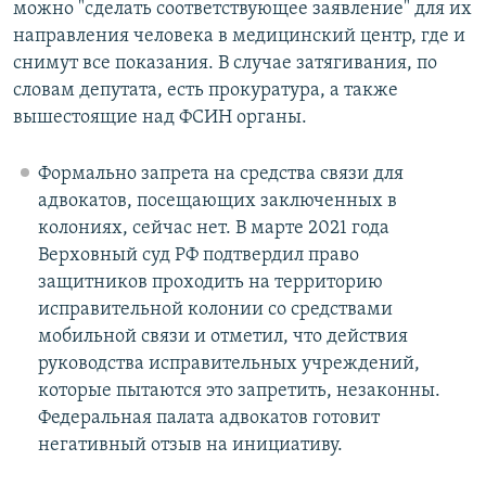
можно "сделать соответствующее заявление" для их
направления человека в медицинский центр, где и
снимут все показания. В случае затягивания, по
словам депутата, есть прокуратура, а также
вышестоящие над ФСИН органы.
Формально запрета на средства связи для
адвокатов, посещающих заключенных в
колониях, сейчас нет. В марте 2021 года
Верховный суд РФ подтвердил право
защитников проходить на территорию
исправительной колонии со средствами
мобильной связи и отметил, что действия
руководства исправительных учреждений,
которые пытаются это запретить, незаконны.
Федеральная палата адвокатов готовит
негативный отзыв на инициативу.