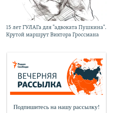
15 лет ГУЛАГа для "адвоката Пушкина".
Крутой маршрут Виктора Гроссмана