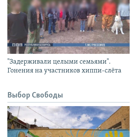
"Задерживали целыми семьями".
Гонения на участников хиппи-слёта
Выбор Свободы